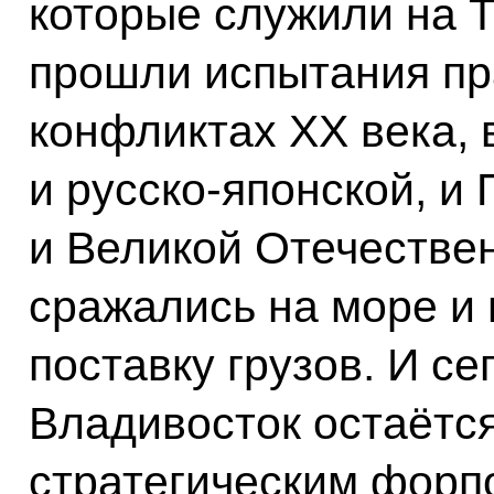
которые служили на 
прошли испытания пр
конфликтах ХХ века, 
и русско-японской, и
и Великой Отечестве
сражались на море и 
поставку грузов. И се
Владивосток остаётся
стратегическим форп