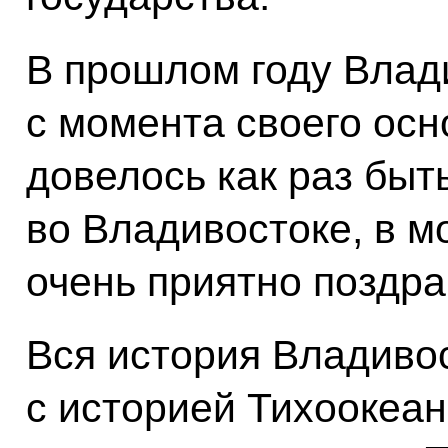
В прошлом году Влад
с момента своего осн
довелось как раз быт
во Владивостоке, в м
очень приятно поздра
Вся история Владиво
с историей Тихоокеан