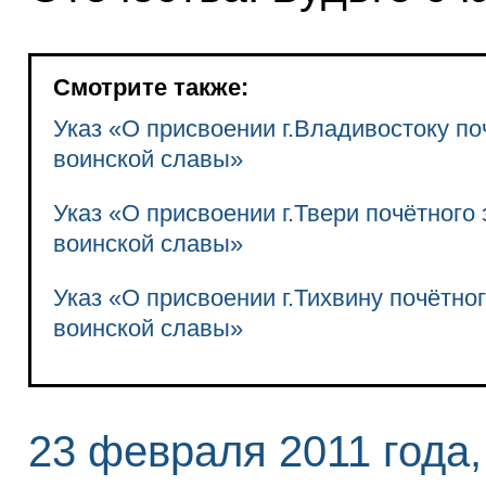
Смотрите также:
Указ «О присвоении г.Владивостоку п
воинской славы»
Указ «О присвоении г.Твери почётного
воинской славы»
Указ «О присвоении г.Тихвину почётно
воинской славы»
23 февраля 2011 года