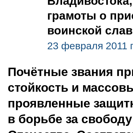
Владивостока,
грамоты о при
воинской сла
23 февраля 2011 
Почётные звания пр
стойкость и массов
проявленные защит
в борьбе за свободу