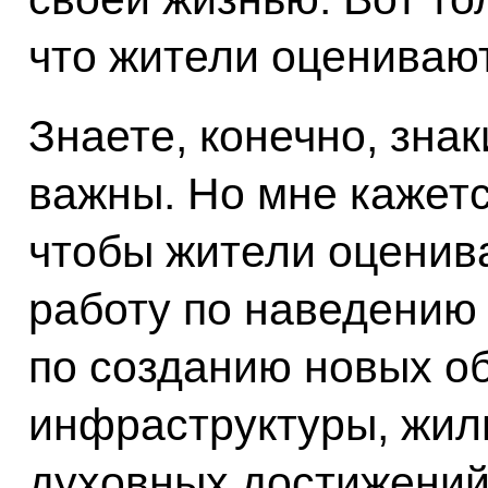
что жители оценивают
Знаете, конечно, зна
важны. Но мне кажет
чтобы жители оценив
работу по наведению 
по созданию новых о
инфраструктуры, жил
духовных достижений