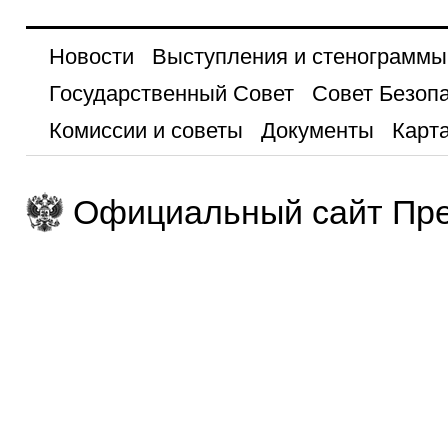
Новости
Выступления и стенограммы
Государственный Совет
Совет Безоп
Комиссии и советы
Документы
Карта
Официальный сайт Пре