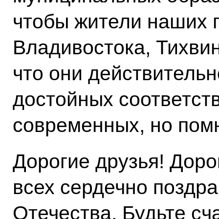
чтобы жители наших 
Владивостока, Тихвин
что они действительн
достойных соответств
современных, но пом
Дорогие друзья! Доро
всех сердечно поздр
Отечества. Будьте сч