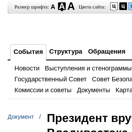
Размер шрифта:
Цвета сайта:
Структура
Обращения
События
Новости
Выступления и стенограммы
Государственный Совет
Совет Безоп
Комиссии и советы
Документы
Карта
Президент вру
Документ /