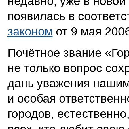
недавно, уже в новой
появилась в соответс
законом
от 9 мая 2006
Почётное звание «Гор
не только вопрос сох
дань уважения нашим 
и особая ответственн
городов, естественно,
всех, кто любит свою