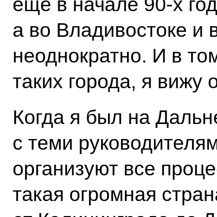
ещё в начале 90-х год
а во Владивостоке и 
неоднократно. И в том
таких города, я вижу
Когда я был на Дальн
с теми руководителям
организуют все проце
такая огромная стран