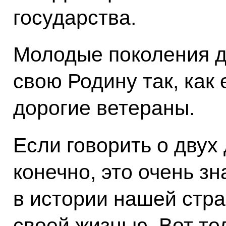
государства.
Молодые поколения д
свою Родину так, как
дорогие ветераны.
Если говорить о двух 
конечно, это очень з
в истории нашей стра
своей жизнью. Вот то