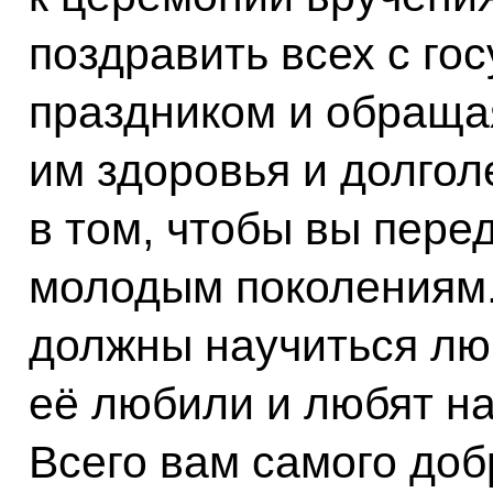
поздравить всех с го
праздником и обраща
им здоровья и долгол
в том, чтобы вы пере
молодым поколениям.
должны научиться люб
её любили и любят н
Всего вам самого доб