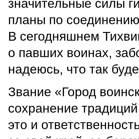
значительные силы ги
планы по соединению
В сегодняшнем Тихви
о павших воинах, заб
надеюсь, что так буде
Звание «Город воинск
сохранение традиций
это и ответственност