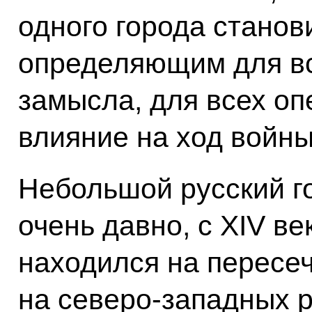
одного города станов
определяющим для вс
замысла, для всех оп
влияние на ход войны
Небольшой русский г
очень давно, с XIV ве
находился на пересеч
на северо-западных 