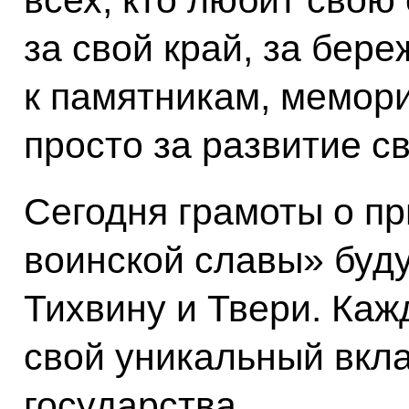
за свой край, за бер
к памятникам, мемори
просто за развитие св
Сегодня грамоты о пр
воинской славы» буду
Тихвину и Твери. Каж
свой уникальный вкла
государства.