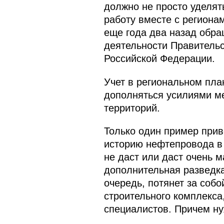
должно не просто уделят
работу вместе с региона
еще года два назад обра
деятельности Правительс
Российской Федерации.
Учет в региональном пла
дополняться усилиями ме
территорий.
Только один пример прив
историю нефтепровода в 
не даст или даст очень 
дополнительная разведка
очередь, потянет за собо
строительного комплекса
специалистов. Причем ну