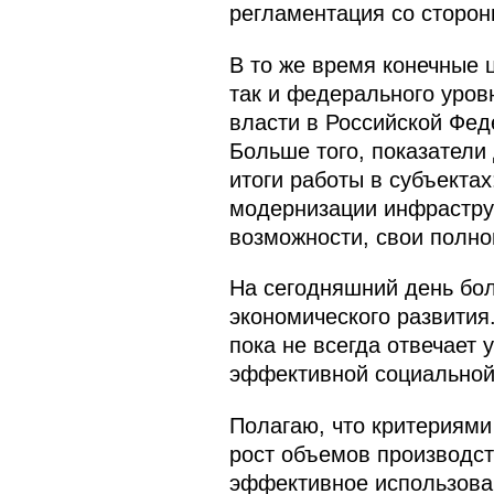
регламентация со сторон
В то же время конечные 
так и федерального уров
власти в Российской Фед
Больше того, показатели
итоги работы в субъекта
модернизации инфраструк
возможности, свои полно
На сегодняшний день бо
экономического развития
пока не всегда отвечает
эффективной социальной 
Полагаю, что критериями
рост объемов производст
эффективное использова