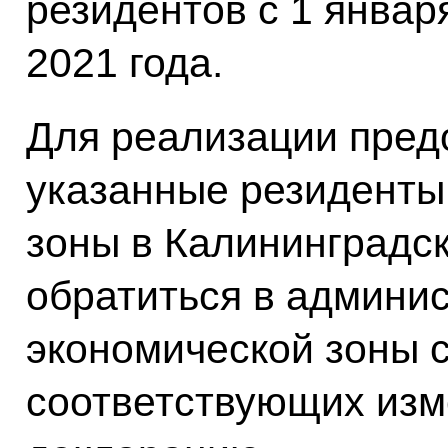
резидентов с 1 январ
2021 года.
Для реализации пред
указанные резиденты
зоны в Калининградс
обратиться в админи
экономической зоны 
соответствующих изм