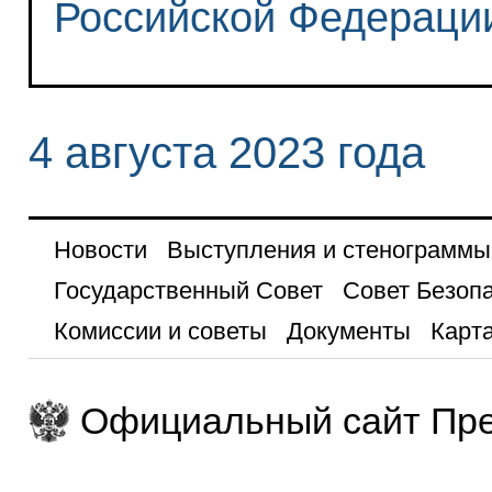
Российской Федераци
4 августа 2023 года
Новости
Выступления и стенограммы
Государственный Совет
Совет Безоп
Комиссии и советы
Документы
Карта
Официальный сайт Пре