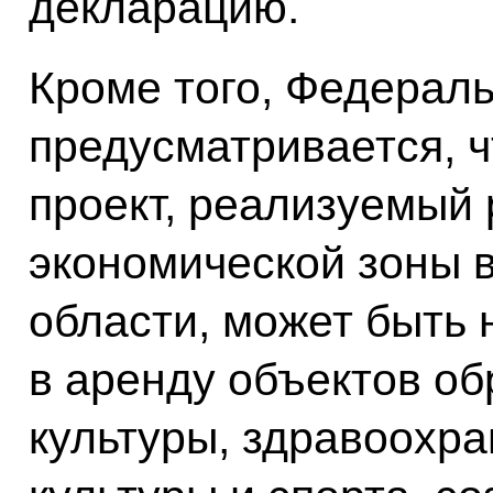
декларацию.
Кроме того, Федерал
предусматривается, 
проект, реализуемый
экономической зоны 
области, может быть 
в аренду объектов об
культуры, здравоохра