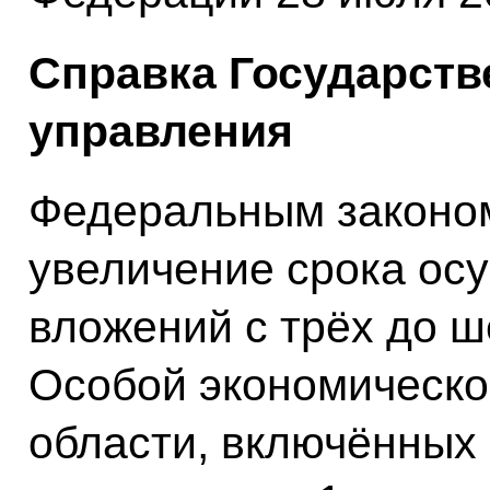
Справка Государств
управления
Федеральным законо
увеличение срока ос
вложений с трёх до ш
Особой экономическо
области, включённых