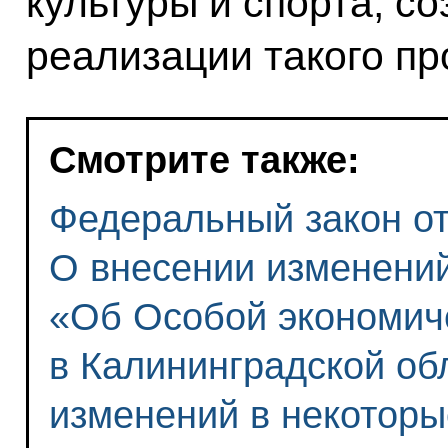
культуры и спорта, с
реализации такого пр
Смотрите также:
Федеральный закон от 
О внесении изменени
«Об Особой экономич
в Калининградской об
изменений в некоторы