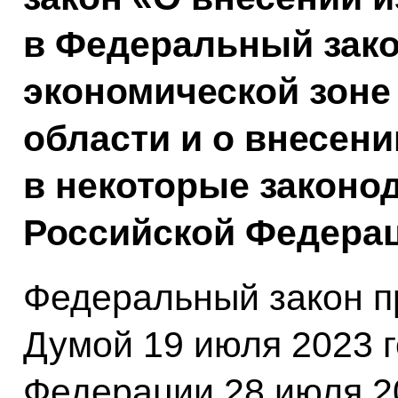
в Федеральный зак
экономической зоне
области и о внесен
в некоторые законо
Российской Федерац
Федеральный закон п
Думой 19 июля 2023 
Федерации 28 июля 20