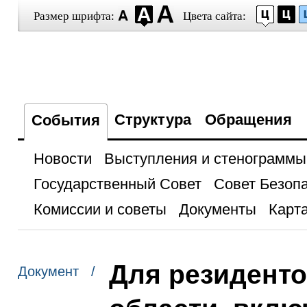
Размер шрифта:
Цвета сайта:
Структура
Обращения
События
Новости
Выступления и стенограммы
Государственный Совет
Совет Безоп
Комиссии и советы
Документы
Карта
Для резиденто
Документ /