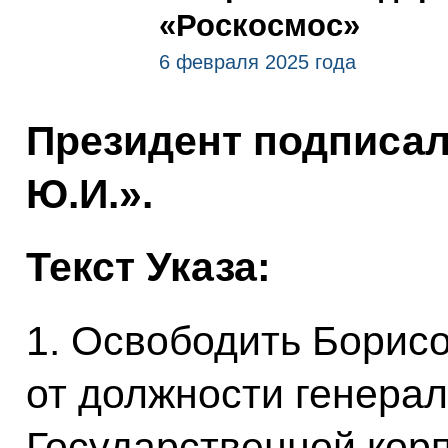
«Роскосмос»
6 февраля 2025 года
Президент подписал
Ю.И.».
Текст Указа:
1. Освободить Борис
от должности генерал
Государственной кор