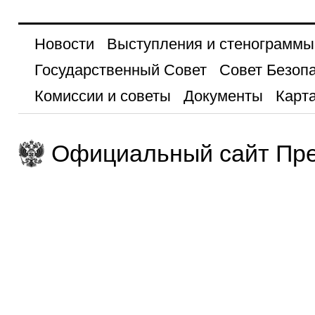
Новости
Выступления и стенограммы
Государственный Совет
Совет Безоп
Комиссии и советы
Документы
Карта
Официальный сайт Пре