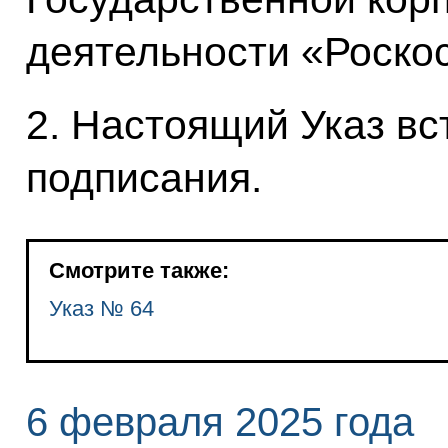
деятельности «Роско
2. Настоящий Указ вст
подписания.
Смотрите также:
Указ № 64
6 февраля 2025 года