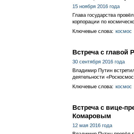
15 ноября 2016 года
Глава государства провёл
корпорации по космическо
Ключевые слова:
космос
Встреча с главой
30 сентября 2016 года
Владимир Путин встретил
деятельности «Роскосмос
Ключевые слова:
космос
Встреча с вице-п
Комаровым
12 мая 2016 года
Владимир Путин провёл 