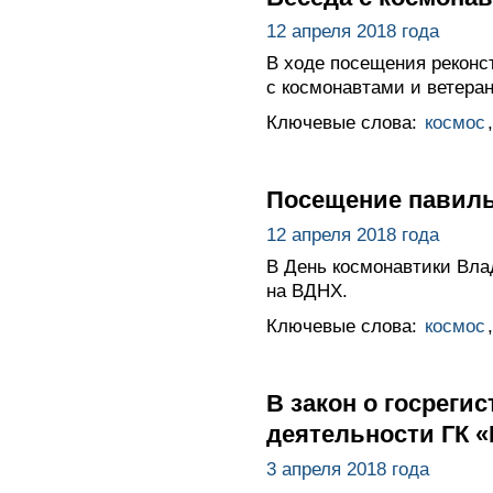
12 апреля 2018 года
В ходе посещения реконс
с космонавтами и ветера
Ключевые слова:
космос
Посещение павиль
12 апреля 2018 года
В День космонавтики Вла
на ВДНХ.
Ключевые слова:
космос
В закон о госрег
деятельности ГК 
3 апреля 2018 года