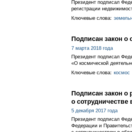
Президент подписал Феде
регистрации недвижимос
Ключевые слова:
земель
Подписан закон о
7 марта 2018 года
Президент подписал Феде
«О космической деятельн
Ключевые слова:
космос
Подписан закон о
о сотрудничестве 
5 декабря 2017 года
Президент подписал Фед
Федерации и Правительст