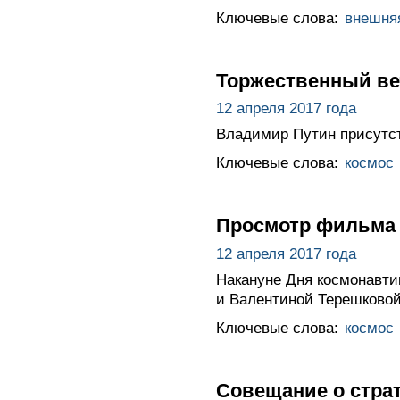
Ключевые слова:
внешня
Торжественный ве
12 апреля 2017 года
Владимир Путин присутст
Ключевые слова:
космос
Просмотр фильма
12 апреля 2017 года
Накануне Дня космонавти
и Валентиной Терешково
Ключевые слова:
космос
Совещание о стра