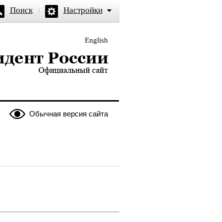
Поиск
Настройки
English
и — официальный сайт
Обычная версия сайта