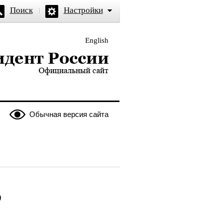
Поиск
Настройки
English
и — официальный сайт
Обычная версия сайта
о