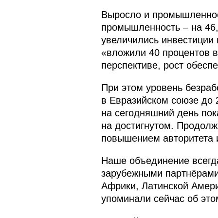
Выросло и промышленное
промышленность – на 46, 
увеличились инвестиции в
«вложили 40 процентов в
перспективе, рост обеспе
При этом уровень безраб
в Евразийском союзе до 2
на сегодняшний день пок
на достигнутом. Продолж
повышением авторитета 
Наше объединение всегда
зарубежными партнёрами.
Африки, Латинской Амери
упоминали сейчас об это