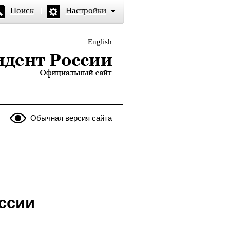
Поиск
Настройки
English
и — официальный сайт
Обычная версия сайта
ссии