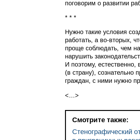
поговорим о развитии ра
* * *
Нужно такие условия соз
работать, а во‑вторых, 
проще соблюдать, чем на
нарушить законодательст
И поэтому, естественно, 
(в страну), сознательно 
граждан, с ними нужно пр
<…>
Смотрите также:
Стенографический от