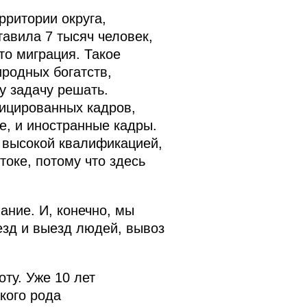
рритории округа,
авила 7 тысяч человек,
то миграция. Такое
родных богатств,
у задачу решать.
ицированных кадров,
е, и иностранные кадры.
 высокой квалификацией,
токе, потому что здесь
ание. И, конечно, мы
зд и выезд людей, вывоз
оту. Уже 10 лет
кого рода