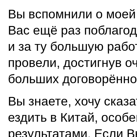
Вы вспомнили о моей 
Вас ещё раз поблагод
и за ту большую рабо
провели, достигнув о
больших договорённо
Вы знаете, хочу сказ
ездить в Китай, особ
результатами. Если В