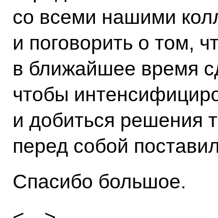
со всеми нашими кол
и поговорить о том, 
в ближайшее время сд
чтобы интенсифициро
и добиться решения т
перед собой поставил
Спасибо большое.
<…>