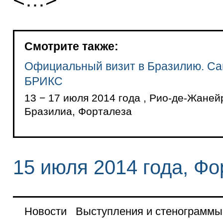
Смотрите также:
Официальный визит в Бразилию. С
БРИКС
13 − 17 июля 2014 года , Рио-де-Жаней
Бразилиа, Форталеза
15 июля 2014 года, Фо
Новости
Выступления и стенограммы