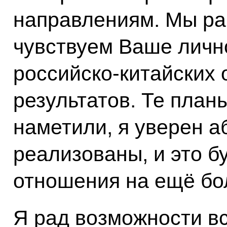
направлениям. Мы ра
чувствуем Ваше личн
российско-китайских
результатов. Те план
наметили, я уверен а
реализованы, и это б
отношения на ещё бо
Я рад возможности вс