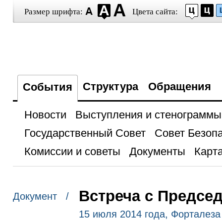
Размер шрифта:
Цвета сайта:
Структура
Обращения
События
Новости
Выступления и стенограммы
Государственный Совет
Совет Безоп
Комиссии и советы
Документы
Карта
Встреча с Предсе
Документ /
15 июля 2014 года, Форталеза