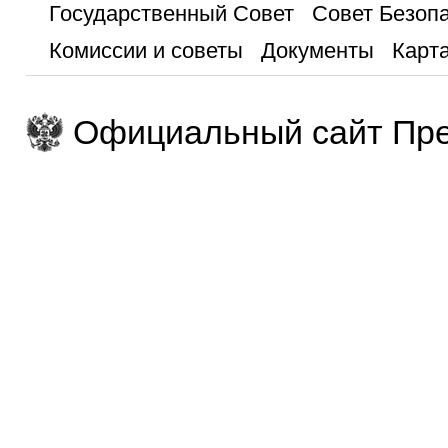
Государственный Совет
Совет Безоп
Комиссии и советы
Документы
Карта
Официальный сайт Пре