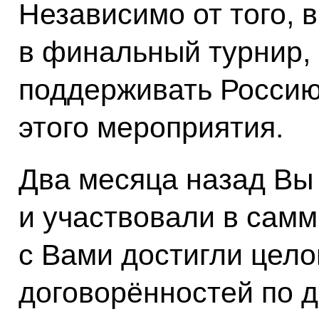
Независимо от того, 
в финальный турнир,
поддерживать Россию
этого мероприятия.
Два месяца назад В
и участвовали в сам
с Вами достигли цело
договорённостей по 