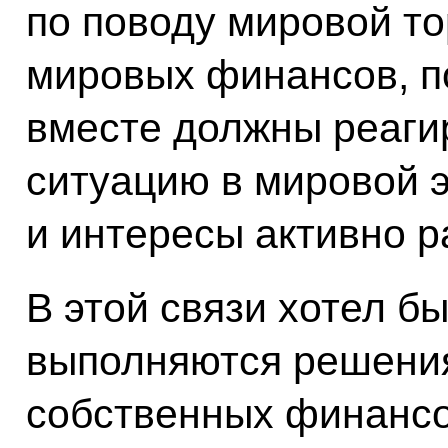
по поводу мировой то
мировых финансов, по
вместе должны реаги
ситуацию в мировой э
и интересы активно 
В этой связи хотел б
выполняются решени
собственных финансо