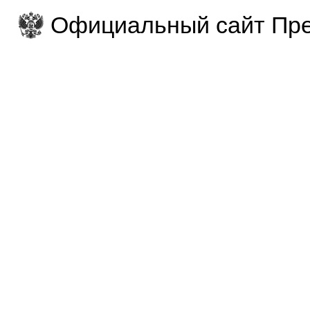
Официальный сайт Пре