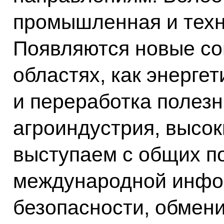
промышленная и техн
Появляются новые со
областях, как энергет
и переработка полез
агроиндустрия, высок
выступаем с общих п
международной инфо
безопасности, обмен