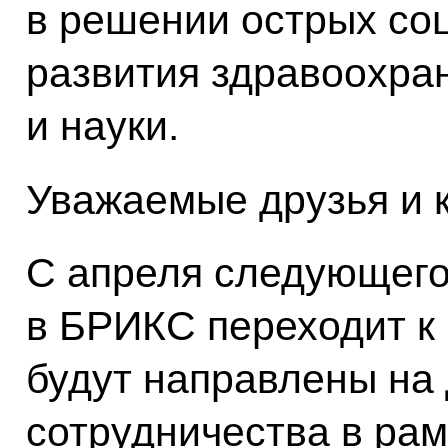
в решении острых со
развития здравоохра
и науки.
Уважаемые друзья и к
С апреля следующего
в БРИКС переходит к
будут направлены на
сотрудничества в ра