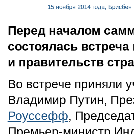
15 ноября 2014 года, Брисбен
Перед началом самм
состоялась встреча 
и правительств стра
Во встрече приняли у
Владимир Путин, Пре
Роуссефф
, Председ
Премьер-министр Ин