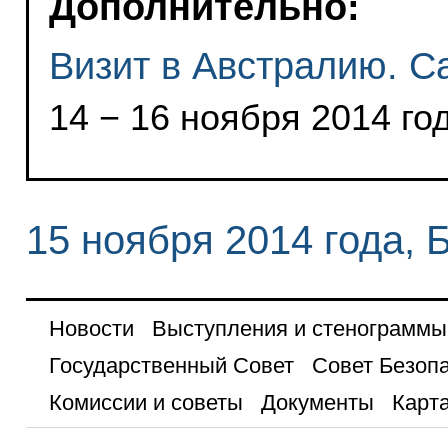
Дополнительно:
Визит в Австралию. С
14 − 16 ноября 2014 го
15 ноября 2014 года, 
Новости
Выступления и стенограммы
Государственный Совет
Совет Безоп
Комиссии и советы
Документы
Карта