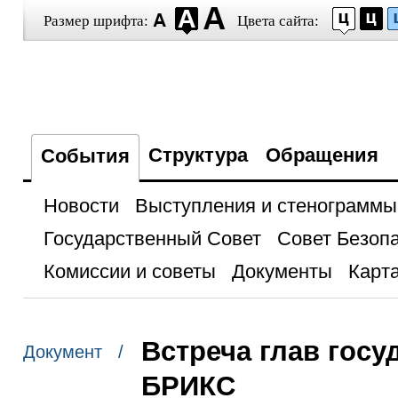
Размер шрифта:
Цвета сайта:
Структура
Обращения
События
Новости
Выступления и стенограммы
Государственный Совет
Совет Безоп
Комиссии и советы
Документы
Карта
Встреча глав госу
Документ /
БРИКС