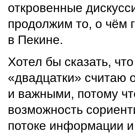
откровенные дискуссии
продолжим то, о чём 
в Пекине.
Хотел бы сказать, чт
«двадцатки» считаю 
и важными, потому чт
возможность сориент
потоке информации и