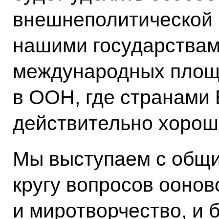
внешнеполитической
нашими государствам
международных площа
в ООН, где странами
действительно хорош
Мы выступаем с общи
кругу вопросов оонов
и миротворчество, и 