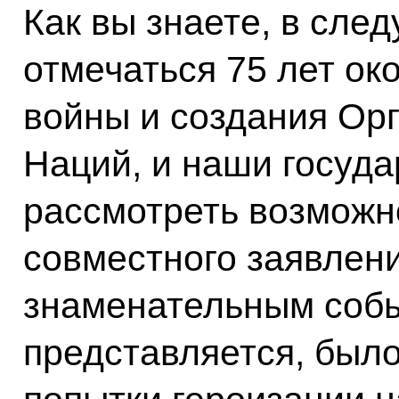
Как вы знаете, в сле
отмечаться 75 лет ок
войны и создания Ор
Наций, и наши госуда
рассмотреть возможн
совместного заявлен
знаменательным собы
представляется, было