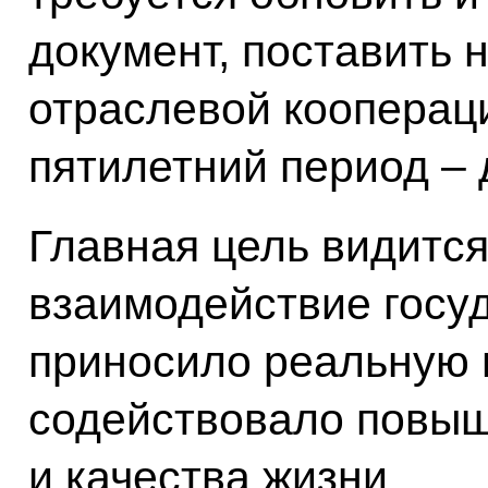
документ, поставить 
отраслевой кооперац
пятилетний период – 
Главная цель видится
взаимодействие госу
приносило реальную 
содействовало повы
и качества жизни.