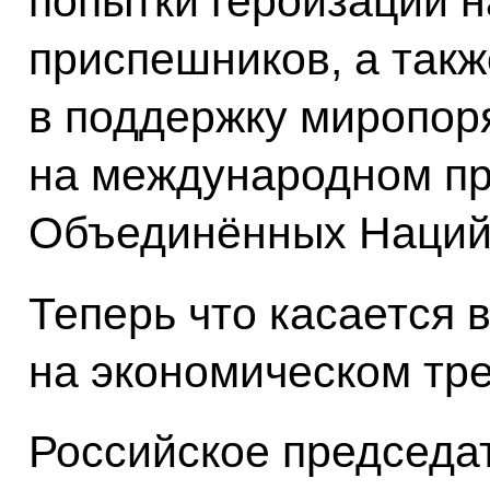
попытки героизации н
приспешников, а такж
в поддержку миропор
на международном пр
Объединённых Наций
Теперь что касается
на экономическом тре
Российское председа