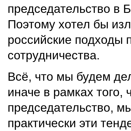
председательство в 
Поэтому хотел бы из
российские подходы 
сотрудничества.
Всё, что мы будем дел
иначе в рамках того,
председательство, м
практически эти тенд