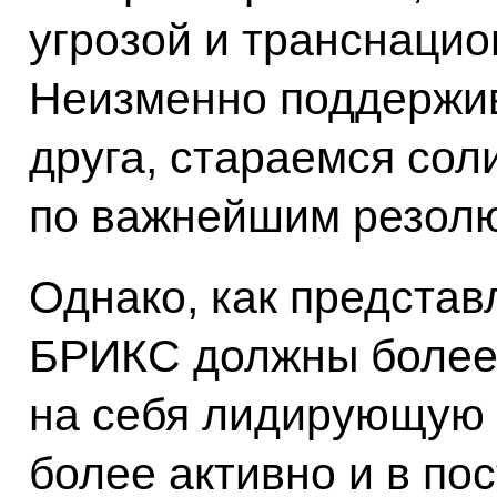
угрозой и транснацио
Неизменно поддержив
друга, стараемся сол
по важнейшим резол
Однако, как представ
БРИКС должны более 
на себя лидирующую 
более активно и в п