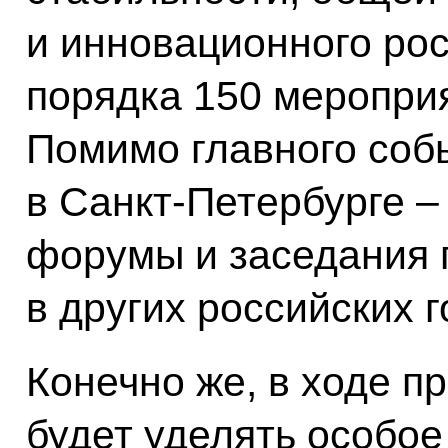
и инновационного ро
порядка 150 мероприя
Помимо главного соб
в Санкт‑Петербурге –
форумы и заседания 
в других российских г
Конечно же, в ходе п
будет уделять особо