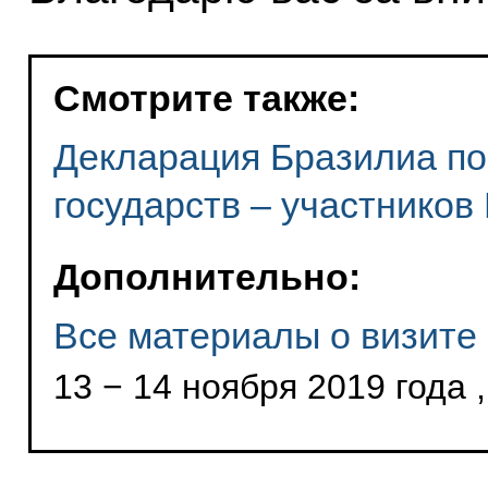
Смотрите также:
Декларация Бразилиа по
государств – участнико
Дополнительно:
Все материалы о визите
13 − 14 ноября 2019 года 