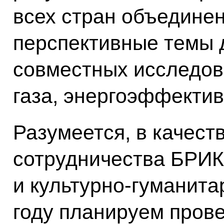
всех стран объедине
перспективные темы 
совместных исследов
газа, энергоэффектив
Разумеется, в качест
сотрудничества БРИ
и культурно‑гуманит
году планируем прове