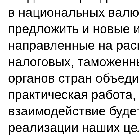
в национальных валю
предложить и новые 
направленные на рас
налоговых, таможенн
органов стран объеди
практическая работа,
взаимодействие буде
реализации наших це