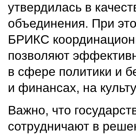
утвердилась в качест
объединения. При эт
БРИКС координацион
позволяют эффективн
в сфере политики и б
и финансах, на культ
Важно, что государс
сотрудничают в реше