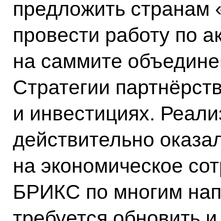
предложить странам 
провести работу по а
на саммите объединен
Стратегии партнёрст
и инвестициях. Реали
действительно оказа
на экономическое сот
БРИКС по многим нап
требуется обновить и