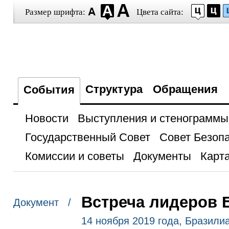
Размер шрифта:
Цвета сайта:
Структура
Обращения
События
Новости
Выступления и стенограммы
Государственный Совет
Совет Безоп
Комиссии и советы
Документы
Карта
Встреча лидеров
Документ /
14 ноября 2019 года, Бразили