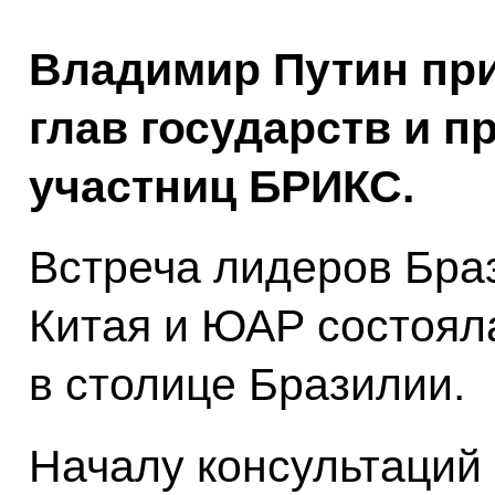
Владимир Путин при
глав государств и п
участниц БРИКС.
Встреча лидеров Браз
Китая и ЮАР состоял
в столице Бразилии.
Началу консультаций