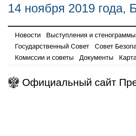
14 ноября 2019 года, 
Новости
Выступления и стенограммы
Государственный Совет
Совет Безоп
Комиссии и советы
Документы
Карта
Официальный сайт Пре