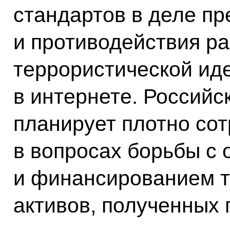
стандартов в деле п
и противодействия р
террористической иде
в интернете. Российс
планирует плотно сот
в вопросах борьбы с
и финансированием т
активов, полученных 