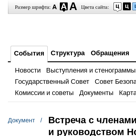
Размер шрифта:
Цвета сайта:
Структура
Обращения
События
Новости
Выступления и стенограммы
Государственный Совет
Совет Безоп
Комиссии и советы
Документы
Карта
Встреча с членам
Документ /
и руководством Н