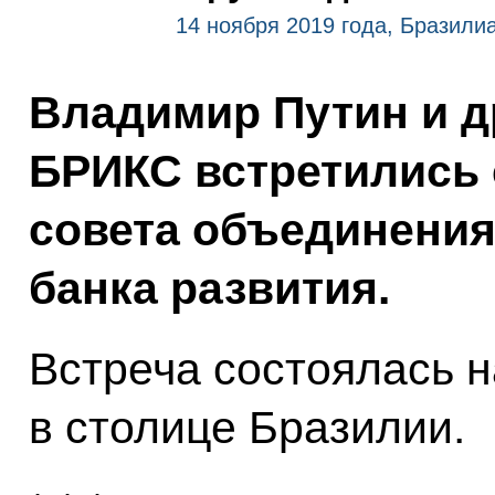
14 ноября 2019 года, Бразили
Владимир Путин и д
БРИКС встретились 
совета объединения
банка развития.
Встреча состоялась 
в столице Бразилии.