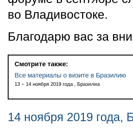
во Владивостоке.
Благодарю вас за вн
Смотрите также:
Все материалы о визите в Бразилию
13 − 14 ноября 2019 года , Бразилиа
14 ноября 2019 года, 