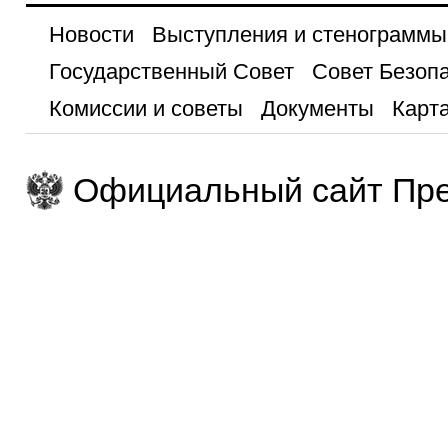
Новости
Выступления и стенограммы
Государственный Совет
Совет Безоп
Комиссии и советы
Документы
Карта
Официальный сайт Пре