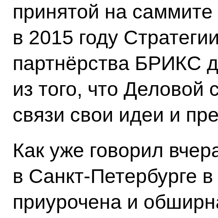
принятой на саммите
в 2015 году Стратеги
партнёрства БРИКС д
из того, что Деловой 
связи свои идеи и пр
Как уже говорил вчер
в Санкт‑Петербурге в
приурочена и обширн