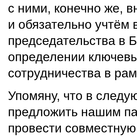
с ними, конечно же, 
и обязательно учтём 
председательства в Б
определении ключевы
сотрудничества в ра
Упомяну, что в след
предложить нашим п
провести совместную