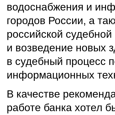
водоснабжения и инф
городов России, а та
российской судебной 
и возведение новых з
в судебный процесс 
информационных тех
В качестве рекоменд
работе банка хотел б