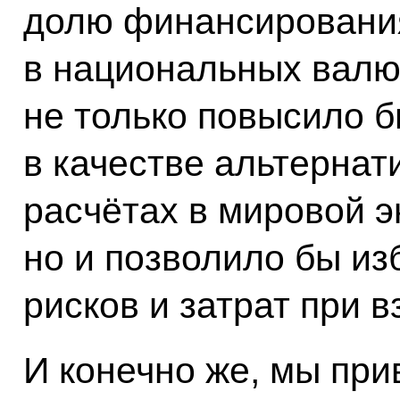
долю финансировани
в национальных валю
не только повысило 
в качестве альтерна
расчётах в мировой э
но и позволило бы и
рисков и затрат при 
И конечно же, мы при