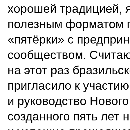
хорошей традицией, 
полезным форматом 
«пятёрки» с предпри
сообществом. Считаю
на этот раз бразильс
пригласило к участию
и руководство Нового
созданного пять лет 