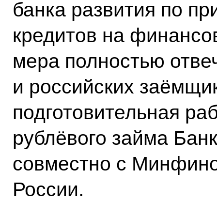
банка развития по п
кредитов на финансо
мера полностью отве
и российских заёмщи
подготовительная раб
рублёвого займа Банк
совместно с Минфино
России.