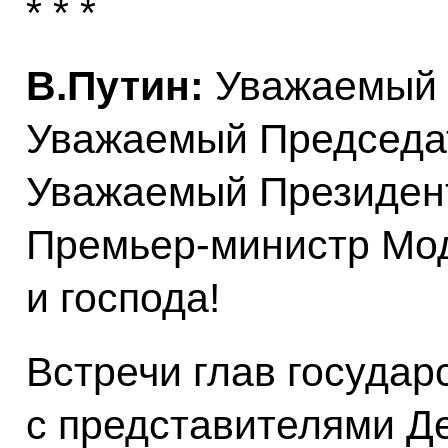
* * *
В.Путин:
Уважаемый 
Уважаемый Председат
Уважаемый Президен
Премьер-министр Мод
и господа!
Встречи глав государ
с представителями Де