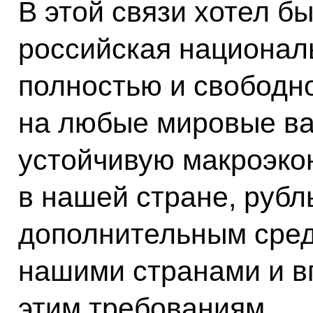
В этой связи хотел бы
российская националь
полностью и свободн
на любые мировые ва
устойчивую макроэко
в нашей стране, рубл
дополнительным сред
нашими странами и в
этим требованиям.