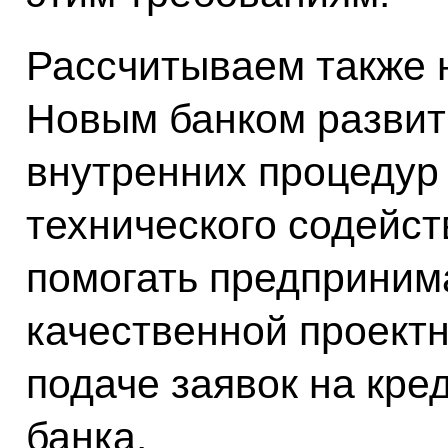
Рассчитываем также 
Новым банком развит
внутренних процедур
технического содейст
помогать предприним
качественной проект
подаче заявок на кре
банка.