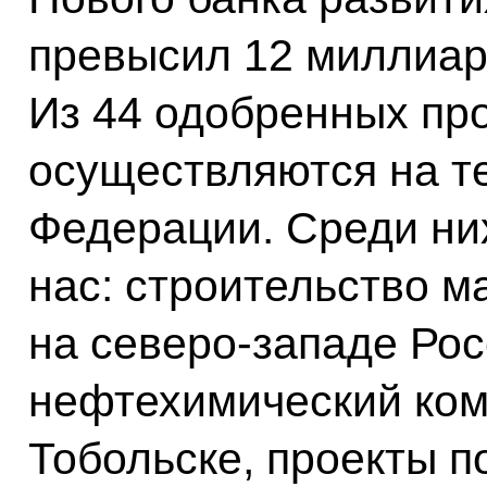
превысил 12 миллиар
Из 44 одобренных пр
осуществляются на т
Федерации. Среди ни
нас: строительство м
на северо‑западе Рос
нефтехимический комп
Тобольске, проекты 