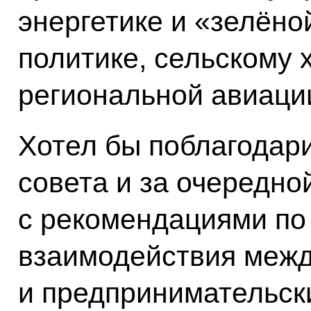
энергетике и «зелёно
политике, сельскому 
региональной авиаци
Хотел бы поблагодар
совета и за очередно
с рекомендациями п
взаимодействия межд
и предпринимательск