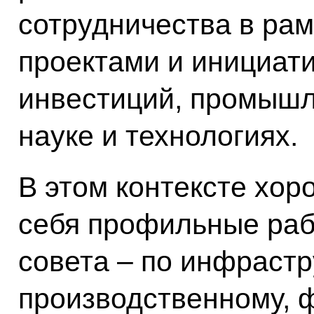
сотрудничества в ра
проектами и инициати
инвестиций, промышл
науке и технологиях.
В этом контексте хо
себя профильные раб
совета – по инфрастр
производственному, 