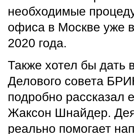
необходимые процеду
офиса в Москве уже 
2020 года.
Также хотел бы дать 
Делового совета БРИК
подробно рассказал е
Жаксон Шнайдер. Дея
реально помогает на