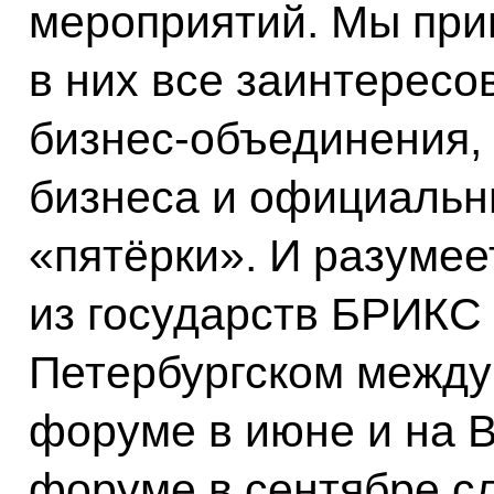
мероприятий. Мы при
в них все заинтерес
бизнес‑объединения,
бизнеса и официальн
«пятёрки». И разумее
из государств БРИКС
Петербургском межд
форуме в июне и на 
форуме в сентябре с