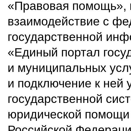
«Правовая помощь», 
взаимодействие с фе
государственной инф
«Единый портал госу
и муниципальных усл
и подключение к ней 
государственной сис
юридической помощи 
Российской Федераци