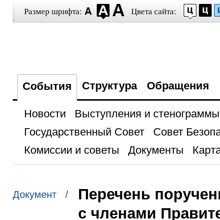
Размер шрифта:
Цвета сайта:
Структура
Обращения
События
Новости
Выступления и стенограммы
Государственный Совет
Совет Безоп
Комиссии и советы
Документы
Карта
Перечень поручен
Документ /
с членами Правит