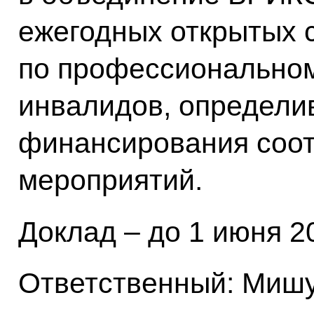
ежегодных открытых 
по профессиональном
инвалидов, определи
финансирования соо
мероприятий.
Доклад – до 1 июня 20
Ответственный: Мишу