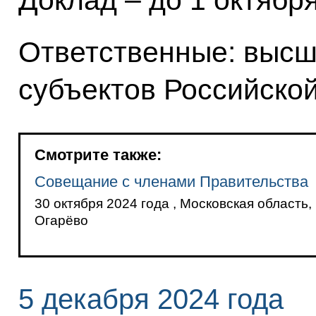
Доклад – до 1 октября
Ответственные: высш
субъектов Российско
Смотрите также:
Совещание с членами Правительства
30 октября 2024 года , Московская область,
Огарёво
5 декабря 2024 года