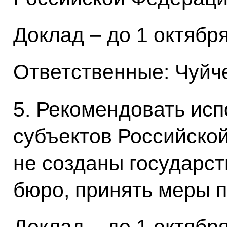
Доклад – до 1 октября
Ответственные: Чуйче
5. Рекомендовать ис
субъектов Российской
не созданы государс
бюро, принять меры п