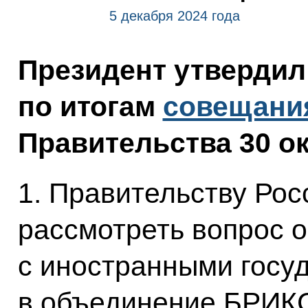
5 декабря 2024 года
Президент утвердил
по итогам
совещани
Правительства 30 ок
1. Правительству Ро
рассмотреть вопрос 
с иностранными госу
в объединение БРИКС,