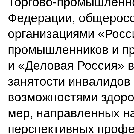
Торгово-промышленно
Федерации, общерос
организациями «Росс
промышленников и п
и «Деловая Россия» 
занятости инвалидов
возможностями здоро
мер, направленных н
перспективных профе