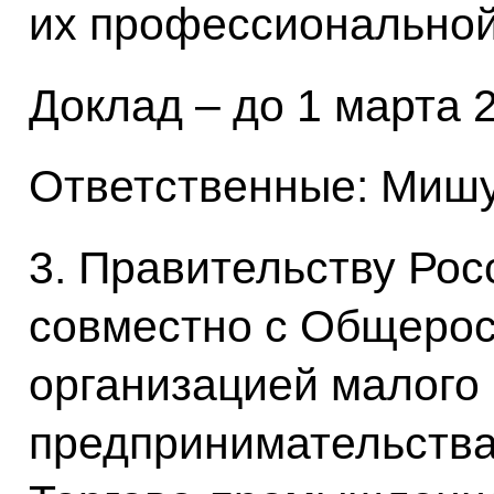
их профессиональной
Доклад – до 1 марта 2
Ответственные: Мишу
3. Правительству Ро
совместно c Общеро
организацией малого 
предпринимательств