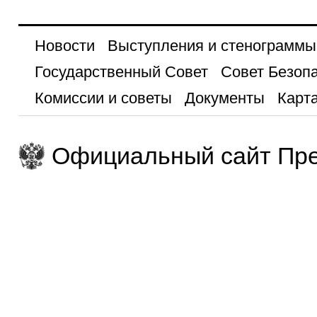
Новости
Выступления и стенограммы
Государственный Совет
Совет Безоп
Комиссии и советы
Документы
Карта
Официальный сайт Пре