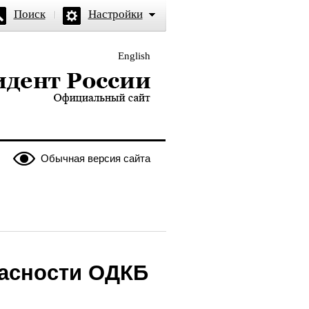
Поиск
Настройки
English
и — официальный сайт
Обычная версия сайта
пасности ОДКБ