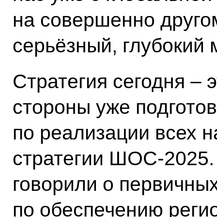
на совершенно друго
серьёзный, глубокий 
Стратегия сегодня – 
стороны уже подгото
по реализации всех н
стратегии ШОС-2025. 
говорили о первичны
по обеспечению реги