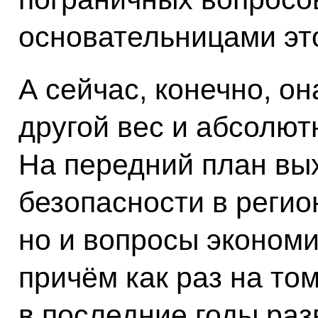
основательницами эт
А сейчас, конечно, о
другой вес и абсолют
На передний план вы
безопасности в регио
но и вопросы экономи
причём как раз на то
в последние годы раз