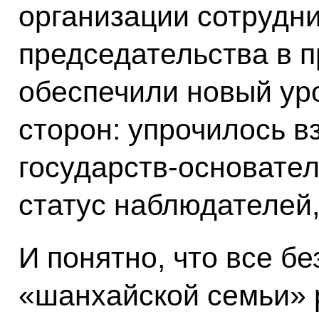
организации сотрудни
председательства в 
обеспечили новый ур
сторон: упрочилось 
государств-основател
статус наблюдателей,
И понятно, что все б
«шанхайской семьи» 