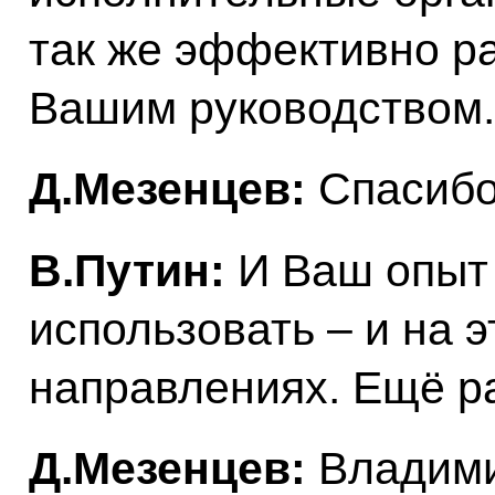
так же эффективно ра
Вашим руководством.
Д.Мезенцев:
Спасибо
В.Путин:
И Ваш опыт
использовать – и на э
направлениях. Ещё р
Д.Мезенцев:
Владими