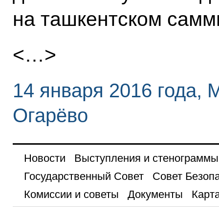
на ташкентском самм
<…>
14 января 2016 года, 
Огарёво
Новости
Выступления и стенограммы
Государственный Совет
Совет Безоп
Комиссии и советы
Документы
Карта