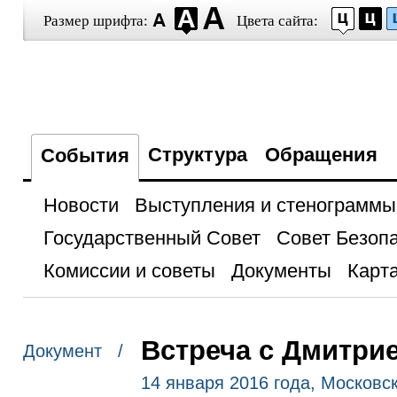
Размер шрифта:
Цвета сайта:
Структура
Обращения
События
Новости
Выступления и стенограммы
Государственный Совет
Совет Безоп
Комиссии и советы
Документы
Карта
Встреча с Дмитри
Документ /
14 января 2016 года, Московс