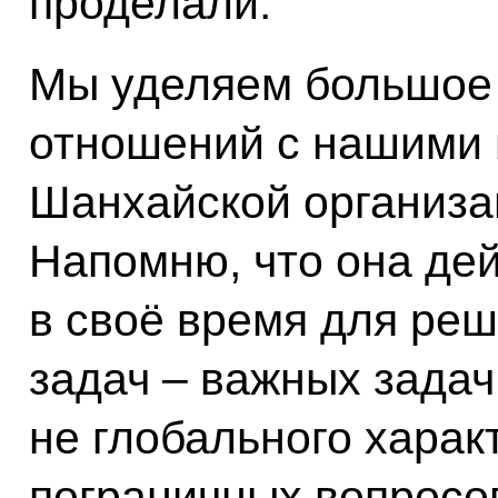
проделали.
Мы уделяем большое
отношений с нашими 
Шанхайской организа
Напомню, что она де
в своё время для реш
задач – важных задач,
не глобального харак
пограничных вопросо