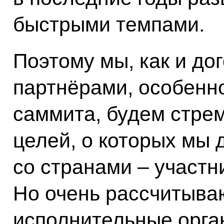
быстрыми темпами.
Поэтому мы, как и до
партнёрами, особенн
саммита, будем стре
целей, о которых мы 
со странами – участн
Но очень рассчитываю
исполнительные орган