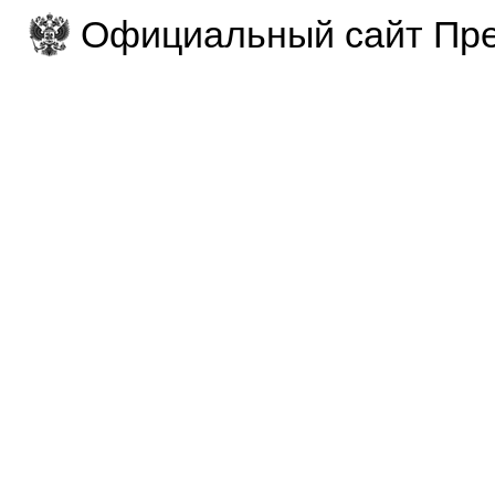
Официальный сайт Пре