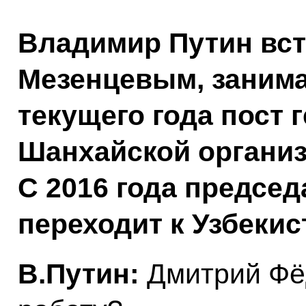
Владимир Путин вст
Мезенцевым, заним
текущего года пост 
Шанхайской организ
С 2016 года предсе
переходит к Узбекис
В.Путин:
Дмитрий Фё