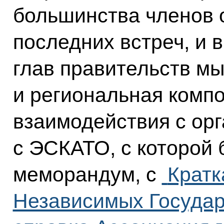
большинства членов о
последних встреч, и 
глав правительств мы
и региональная компо
взаимодействия с ор
с ЭСКАТО, с которой
меморандум, с
Кратк
Независимых Государ