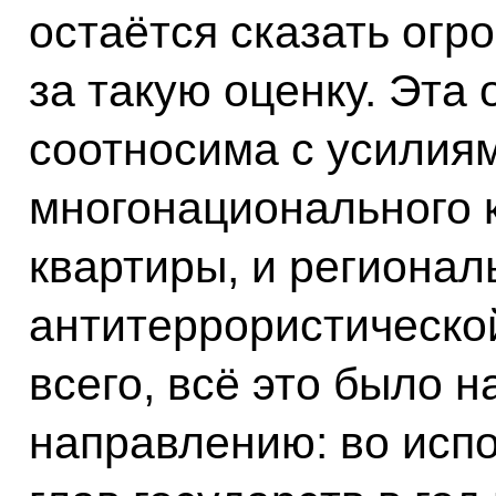
остаётся сказать огр
за такую оценку. Эта 
соотносима с усилиям
многонационального 
квартиры, и регионал
антитеррористической
всего, всё это было 
направлению: во исп