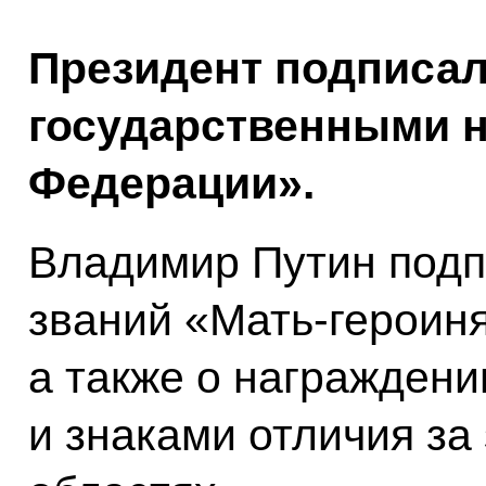
Президент подписал
государственными н
Федерации».
Владимир Путин подп
званий «Мать-героиня
а также о награжден
и знаками отличия за