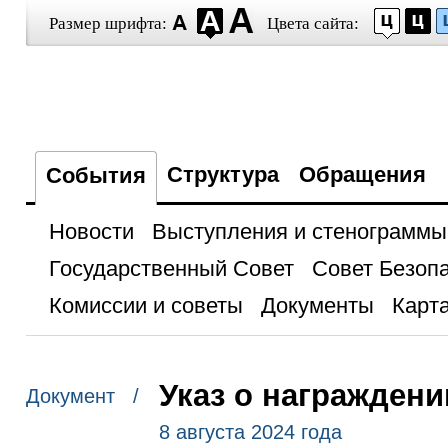
Размер шрифта:
Цвета сайта:
Структура
Обращения
События
Новости
Выступления и стенограммы
Государственный Совет
Совет Безоп
Комиссии и советы
Документы
Карта
Указ о награжден
Документ /
8 августа 2024 года