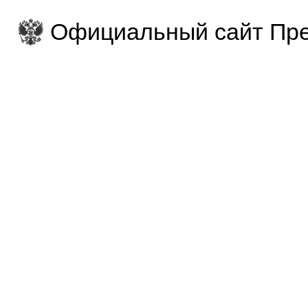
Официальный сайт Пре