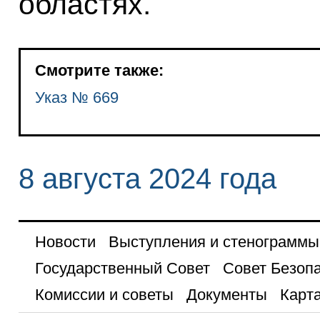
областях.
Смотрите также:
Указ № 669
8 августа 2024 года
Новости
Выступления и стенограммы
Государственный Совет
Совет Безоп
Комиссии и советы
Документы
Карта