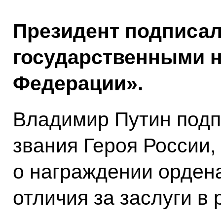
Президент подписал
государственными н
Федерации».
Владимир Путин подп
звания Героя России,
о награждении орден
отличия за заслуги в