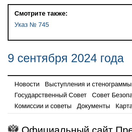
Смотрите также:
Указ № 745
9 сентября 2024 года
Новости
Выступления и стенограммы
Государственный Совет
Совет Безоп
Комиссии и советы
Документы
Карта
Официальный сайт Пре