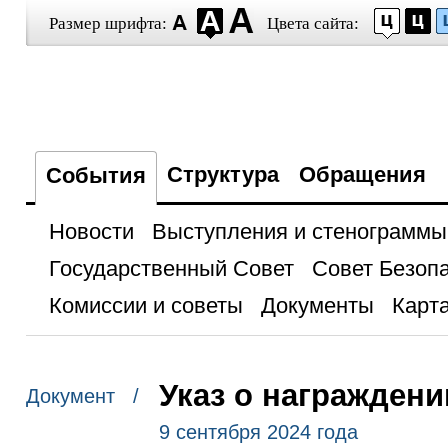
Размер шрифта:
Цвета сайта:
Структура
Обращения
События
Новости
Выступления и стенограммы
Государственный Совет
Совет Безоп
Комиссии и советы
Документы
Карта
Указ о награжден
Документ /
9 сентября 2024 года