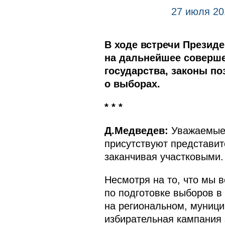
27 июля 20
В ходе встречи Презид
на дальнейшее соверше
государства, законы по
о выборах.
* * *
Д.Медведев:
Уважаемые 
присутствуют представит
заканчивая участковыми.
Несмотря на то, что мы в
по подготовке выборов в
на региональном, муници
избирательная кампания 