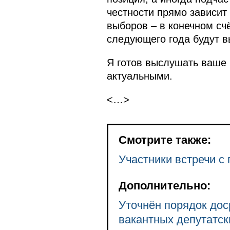
честности прямо зависит
выборов – в конечном счё
следующего года будут 
Я готов выслушать ваше 
актуальными.
<…>
Смотрите также:
Участники встречи с
Дополнительно:
Уточнён порядок дос
вакантных депутатск