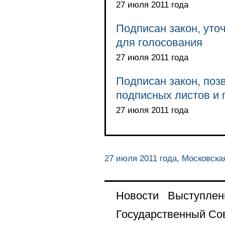
27 июля 2011 года
Подписан закон, уто
для голосования
27 июля 2011 года
Подписан закон, по
подписных листов и 
27 июля 2011 года
27 июля 2011 года, Московска
Новости
Выступлен
Государственный Со