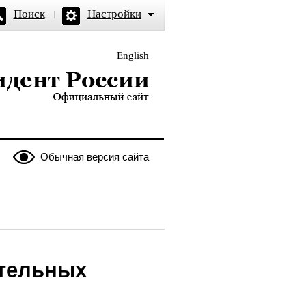
Поиск
Настройки
English
и — официальный сайт
Обычная версия сайта
ательных