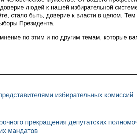
 доверие людей к нашей избирательной системе,
те, стало быть, доверие к власти в целом. Тем
выборы Президента.
мнение по этим и по другим темам, которые в
 представителями избирательных комиссий
рочного прекращения депутатских полномо
их мандатов