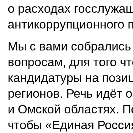
о расходах госслужащ
антикоррупционного п
Мы с вами собрались
вопросам, для того ч
кандидатуры на пози
регионов. Речь идёт 
и Омской областях. П
чтобы «Единая Росси