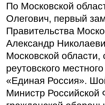
По Московской облас
Олегович, первый за
Правительства Моско
Александр Николаевич
Московской области, 
реутовского местного
«Единая Россия». Шой
Министр Российской 