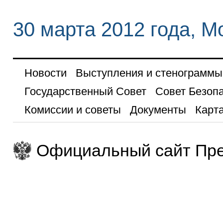
30 марта 2012 года, М
Новости
Выступления и стенограммы
Государственный Совет
Совет Безоп
Комиссии и советы
Документы
Карта
Официальный сайт Пре