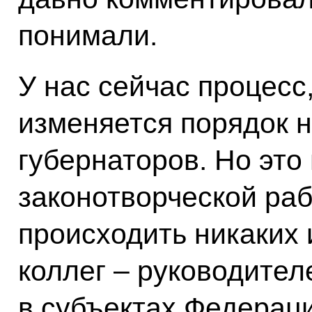
понимали.
У нас сейчас процесс,
изменяется порядок 
губернаторов. Но это 
законотворческой ра
происходить никаких
коллег – руководител
в субъектах Федерац