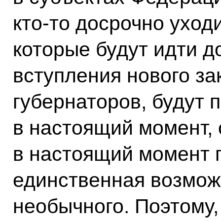
кто‑то досрочно уход
которые будут идти 
вступления нового за
губернаторов, будут 
в настоящий момент
в настоящий момент 
единственная возможн
необычного. Поэтому,