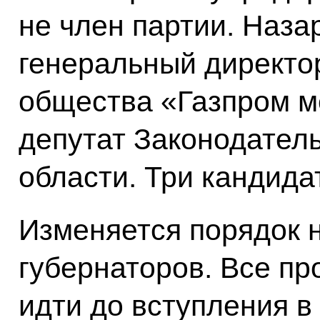
не член партии. Наза
генеральный директо
общества «Газпром м
депутат Законодател
области. Три кандида
Изменяется порядок 
губернаторов. Все пр
идти до вступления в