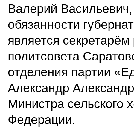
Валерий Васильевич
обязанности губернат
является секретарём
политсовета Саратов
отделения партии «Е
Александр Александр
Министра сельского х
Федерации.