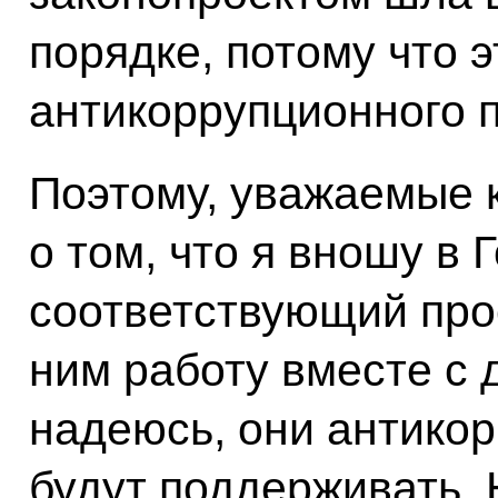
порядке, потому что э
антикоррупционного п
Поэтому, уважаемые 
о том, что я вношу в
соответствующий прое
ним работу вместе с 
надеюсь, они антико
будут поддерживать. 