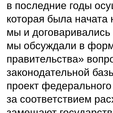
в последние годы осу
которая была начата 
мы и договаривались 
мы обсуждали в форм
правительства» вопр
законодательной базы
проект федерального 
за соответствием рас
замещают государств