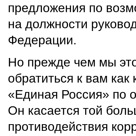
предложения по воз
на должности руково
Федерации.
Но прежде чем мы это
обратиться к вам как 
«Единая Россия» по 
Он касается той бол
противодействия корр