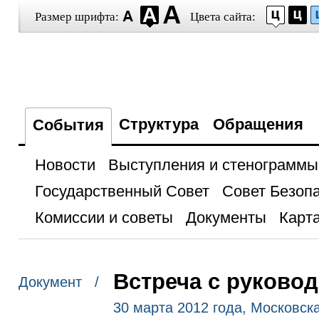
Размер шрифта:
Цвета сайта:
Структура
Обращения
События
Новости
Выступления и стенограммы
Государственный Совет
Совет Безоп
Комиссии и советы
Документы
Карта
Встреча с руково
Документ /
30 марта 2012 года, Московска