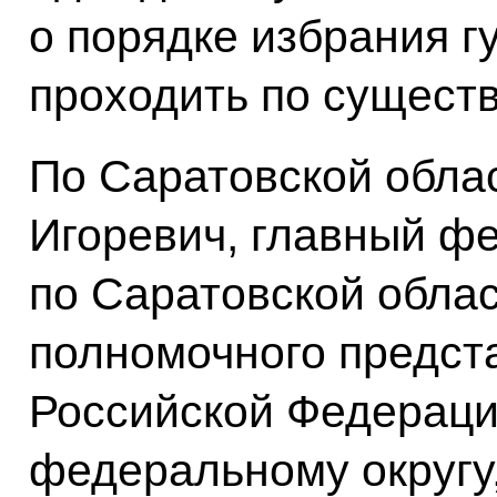
о порядке избрания г
проходить по сущест
По Саратовской обла
Игоревич, главный ф
по Саратовской обла
полномочного предст
Российской Федераци
федеральному округу,