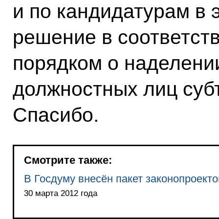
и по кандидатурам в 
решение в соответст
порядком о наделени
должностных лиц суб
Спасибо.
Смотрите также:
В Госдуму внесён пакет законопроекто
30 марта 2012 года