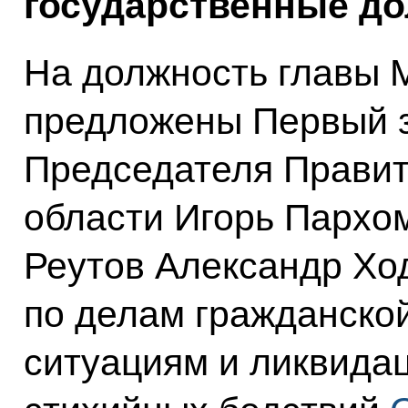
государственные до
На должность главы 
предложены Первый 
Председателя Правит
области Игорь Пархом
Реутов Александр Хо
по делам гражданско
ситуациям и ликвида