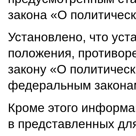
закона «О политическ
Установлено, что ус
положения, противо
закону «О политическ
федеральным закона
Кроме этого информа
в представленных дл