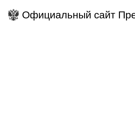
Официальный сайт Пре