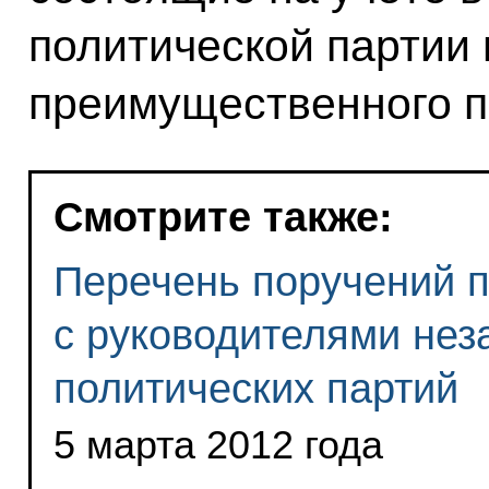
политической партии 
преимущественного п
Смотрите также:
Перечень поручений п
с руководителями нез
политических партий
5 марта 2012 года