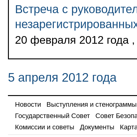
Встреча с руководите
незарегистрированных
20 февраля 2012 года ,
5 апреля 2012 года
Новости
Выступления и стенограммы
Государственный Совет
Совет Безоп
Комиссии и советы
Документы
Карта