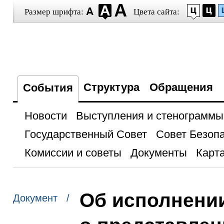
Размер шрифта:
Цвета сайта:
Структура
Обращения
События
Новости
Выступления и стенограммы
Государственный Совет
Совет Безоп
Комиссии и советы
Документы
Карта
Об исполнени
Документ /