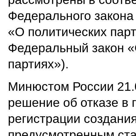
Федерального закона 
«О политических парт
Федеральный закон «
партиях»).
Минюстом России 21.0
решение об отказе в 
регистрации создани
предусмотренным ста