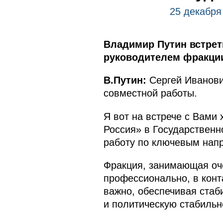
25 декабря
Владимир Путин встрет
руководителем фракции
В.Путин:
Сергей Иванови
совместной работы.
Я вот на встрече с Вами
Россия» в Государственн
работу по ключевым нап
Фракция, занимающая оче
профессионально, в конт
важно, обеспечивая стаб
и политическую стабильн