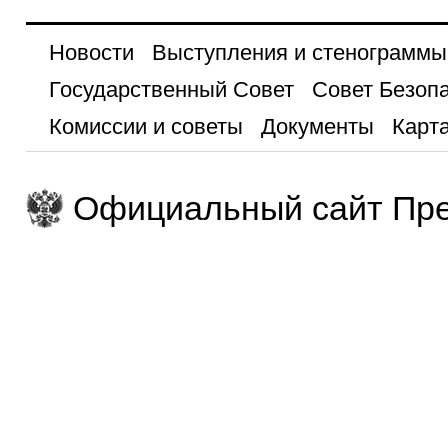
Новости
Выступления и стенограммы
Государственный Совет
Совет Безоп
Комиссии и советы
Документы
Карта
Официальный сайт Пре