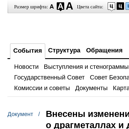
Размер шрифта:
Цвета сайта:
Структура
Обращения
События
Новости
Выступления и стенограммы
Государственный Совет
Совет Безоп
Комиссии и советы
Документы
Карта
Внесены изменения
Документ /
о драгметаллах и