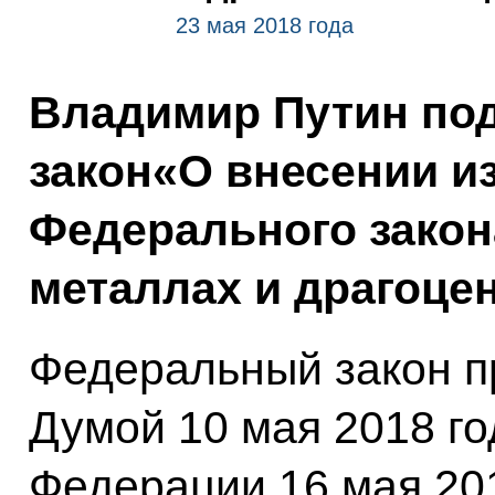
23 мая 2018 года
Владимир Путин по
закон«О внесении и
Федерального закон
металлах и драгоце
Федеральный закон п
Думой 10 мая 2018 г
Федерации 16 мая 201