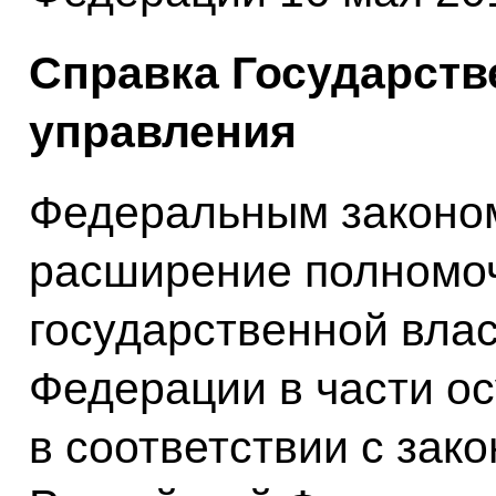
Справка Государств
управления
Федеральным законо
расширение полномоч
государственной влас
Федерации в части о
в соответствии с зак