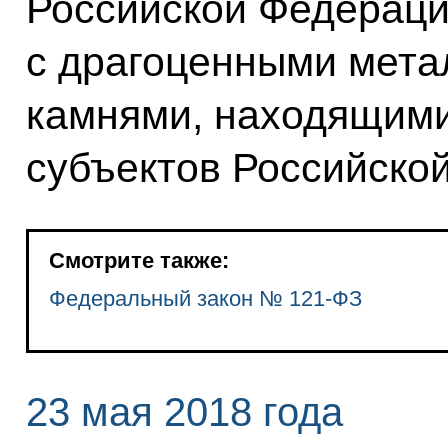
Российской Федераци
с драгоценными мета
камнями, находящими
субъектов Российско
Смотрите также:
Федеральный закон № 121-ФЗ
23 мая 2018 года