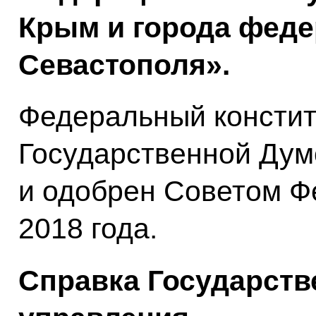
Крым и города феде
Севастополя».
Федеральный констит
Государственной Думо
и одобрен Советом Ф
2018 года.
Справка Государств