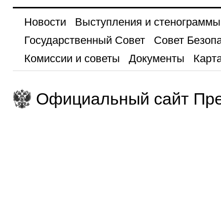
Новости
Выступления и стенограммы
Государственный Совет
Совет Безоп
Комиссии и советы
Документы
Карта
Официальный сайт Пре