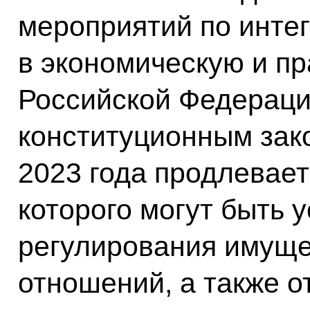
мероприятий по инте
в экономическую и п
Российской Федерац
конституционным зак
2023 года продлевает
которого могут быть 
регулирования имуще
отношений, а также 