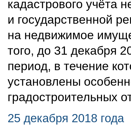
кадастрового учёта 
и государственной ре
на недвижимое имуще
того, до 31 декабря 
период, в течение кот
установлены особенн
градостроительных о
25 декабря 2018 года