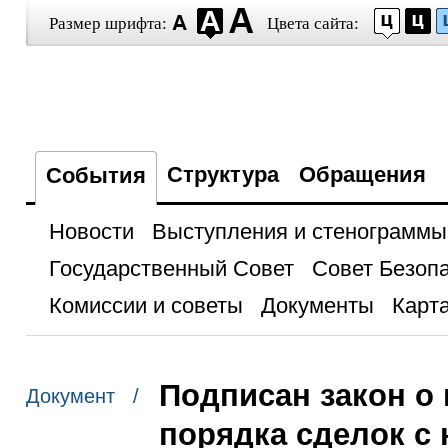
Размер шрифта:
Цвета сайта:
Структура
Обращения
События
Новости
Выступления и стенограммы
Государственный Совет
Совет Безоп
Комиссии и советы
Документы
Карта
Подписан закон о 
Документ /
порядка сделок с