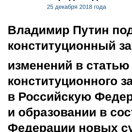
25 декабря 2018 года
Владимир Путин по
конституционный за
изменений в статью
конституционного з
в Российскую Феде
и образовании в со
Федерации новых су