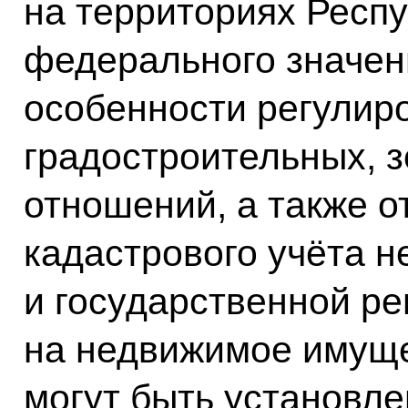
на территориях Респу
федерального значен
особенности регулир
градостроительных, 
отношений, а также 
кадастрового учёта 
и государственной ре
на недвижимое имуще
могут быть установл