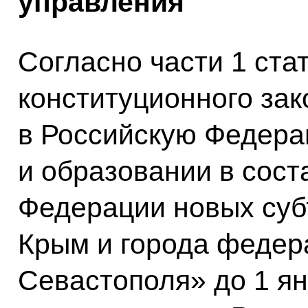
управления
Согласно части 1 ста
конституционного зак
в Российскую Федера
и образовании в сост
Федерации новых суб
Крым и города федер
Севастополя» до 1 ян