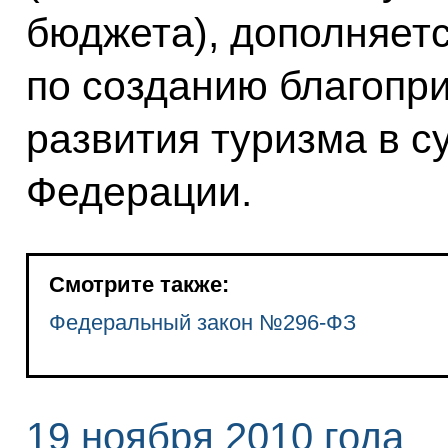
бюджета), дополняет
по созданию благопр
развития туризма в с
Федерации.
Смотрите также:
Федеральный закон №296-ФЗ
19 ноября 2010 года