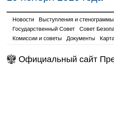
Новости
Выступления и стенограммы
Государственный Совет
Совет Безоп
Комиссии и советы
Документы
Карта
Официальный сайт Пре