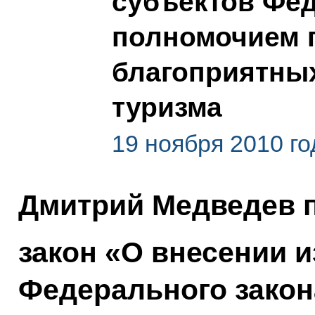
субъектов Фе
полномочием 
благоприятных
туризма
19 ноября 2010 го
Дмитрий Медведев 
закон «О внесении и
Федерального закон