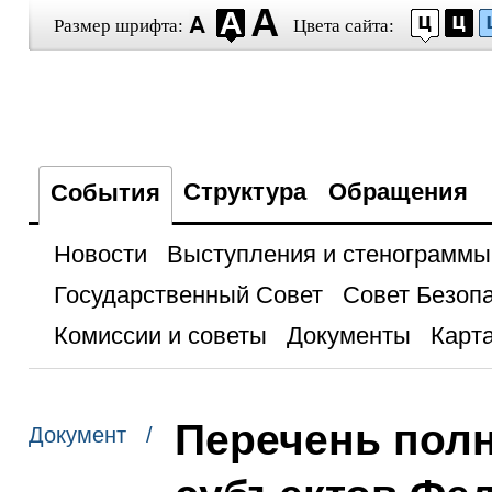
Размер шрифта:
Цвета сайта:
Структура
Обращения
События
Новости
Выступления и стенограммы
Государственный Совет
Совет Безоп
Комиссии и советы
Документы
Карта
Перечень полн
Документ /