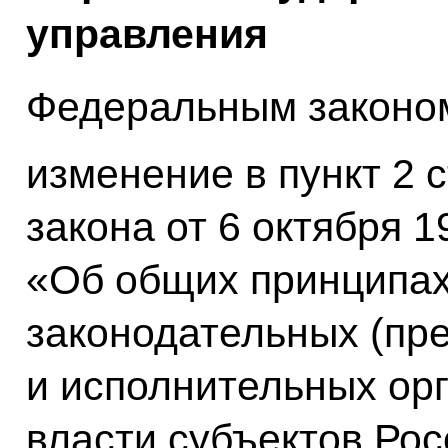
управления
Федеральным законом
изменение в пункт 2 с
закона от 6 октября 
«Об общих принципах
законодательных (пр
и исполнительных ор
власти субъектов Ро