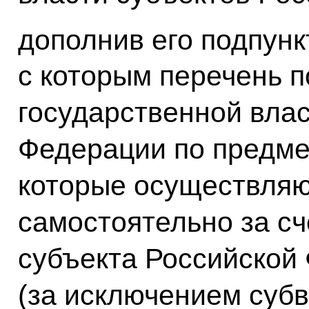
дополнив его подпунк
с которым перечень 
государственной влас
Федерации по предме
которые осуществляю
самостоятельно за сч
субъекта Российской
(за исключением суб