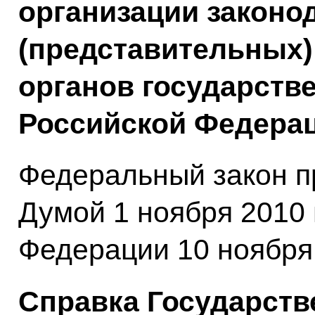
организации законо
(представительных)
органов государств
Российской Федерац
Федеральный закон п
Думой 1 ноября 2010 
Федерации 10 ноября 
Справка Государств