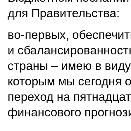
для Правительства:
во‑первых, обеспечит
и сбалансированност
страны – имею в виду
которым мы сегодня 
переход на пятнадца
финансового прогноз