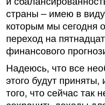
и сбалансированност
страны – имею в виду
которым мы сегодня 
переход на пятнадца
финансового прогноз
Надеюсь, что все не
этого будут приняты,
того, что сейчас так 