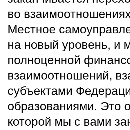
во взаимоотношениях
Местное самоуправле
на новый уровень, и 
полноценной финансо
взаимоотношений, вз
субъектами Федерац
образованиями. Это о
которой мы с вами з