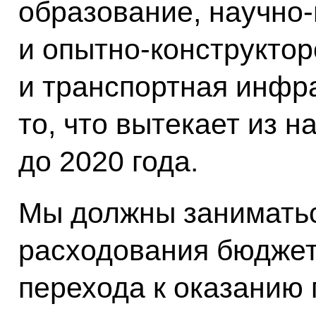
образование, научно
и опытно-конструктор
и транспортная инфр
то, что вытекает из 
до 2020 года.
Мы должны занимать
расходования бюджет
перехода к оказанию 