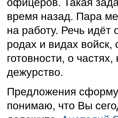
офицеров. Такая зада
время назад. Пара ме
на работу. Речь идёт
родах и видах войск,
готовности, о частях,
дежурство.
Предложения сформу
понимаю, что Вы сего