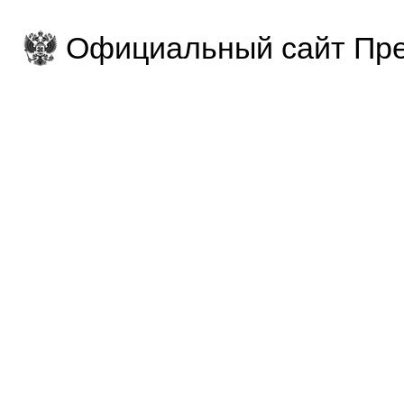
Официальный сайт Пре