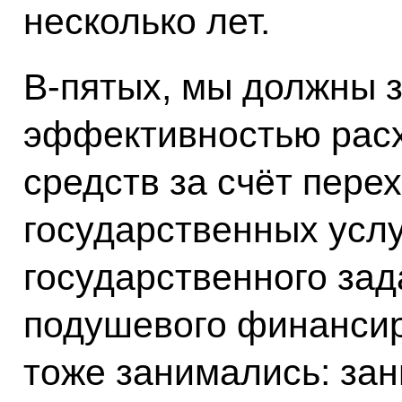
несколько лет.
В‑пятых, мы должны 
эффективностью рас
средств за счёт пере
государственных услу
государственного зад
подушевого финансир
тоже занимались: зан