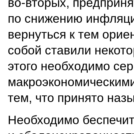
во‑вторых, предприн
по снижению инфляци
вернуться к тем орие
собой ставили некото
этого необходимо сер
макроэкономическими
тем, что принято наз
Необходимо беспечит