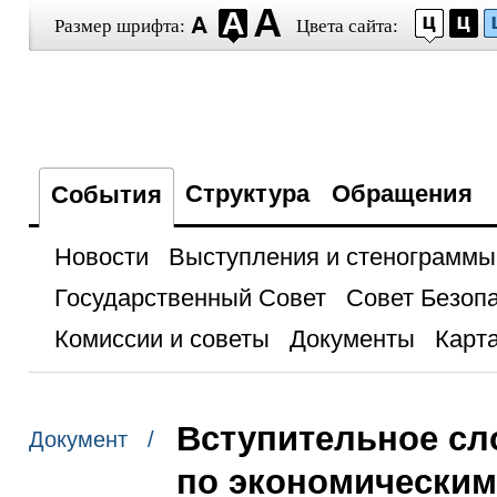
Размер шрифта:
Цвета сайта:
Структура
Обращения
События
Новости
Выступления и стенограммы
Государственный Совет
Совет Безоп
Комиссии и советы
Документы
Карта
Вступительное сл
Документ /
по экономическим