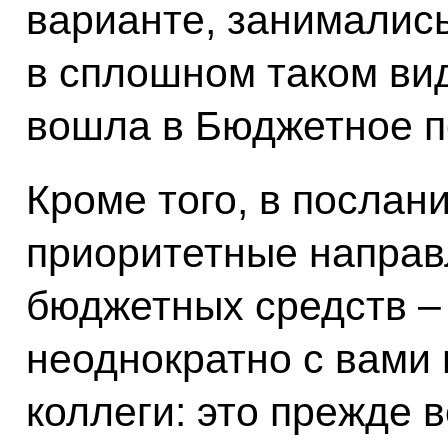
варианте, занимались 
в сплошном таком вид
вошла в Бюджетное п
Кроме того, в послан
приоритетные направ
бюджетных средств – 
неоднократно с вами
коллеги: это прежде 