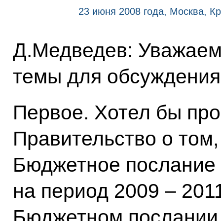
23 июня 2008 года, Москва, К
Д.Медведев: Уважаемы
темы для обсуждения
Первое. Хотел бы пр
Правительство о том,
Бюджетное послание 
на период 2009 – 2011
Бюджетном послании 