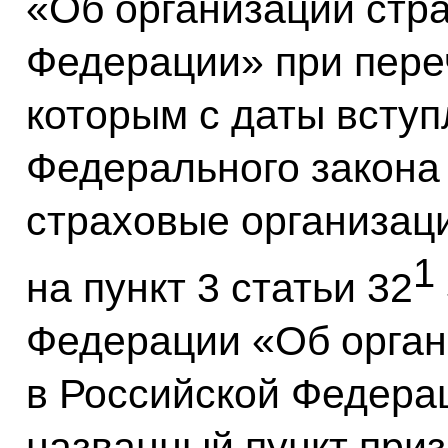
«Об организации стра
Федерации» при пере
которым с даты вступ
Федерального закона
страховые организац
1
на пункт 3 статьи 32
Федерации «Об орган
в Российской Федерац
названный пункт приз