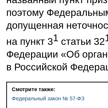
поэтому Федеральным
допущенная неточнос
1
на пункт 3
статьи 32
Федерации «Об орган
в Российской Федера
Смотрите также:
Федеральный закон № 57-ФЗ