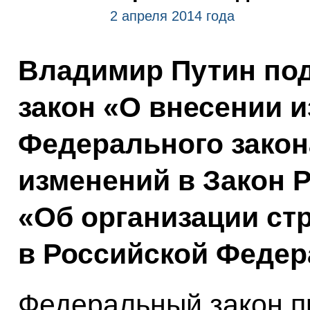
2 апреля 2014 года
Владимир Путин по
закон «О внесении и
Федерального закон
изменений в Закон 
«Об организации ст
в Российской Федер
Федеральный закон п