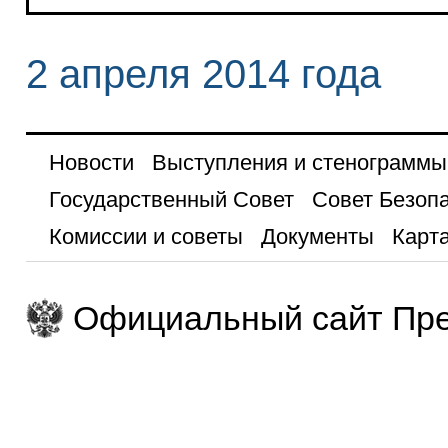
2 апреля 2014 года
Новости
Выступления и стенограммы
Государственный Совет
Совет Безоп
Комиссии и советы
Документы
Карта
Официальный сайт Пре