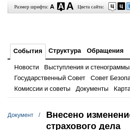
Размер шрифта:
Цвета сайта:
Структура
Обращения
События
Новости
Выступления и стенограммы
Государственный Совет
Совет Безоп
Комиссии и советы
Документы
Карта
Внесено изменение
Документ /
страхового дела