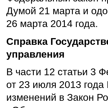
Думой 21 марта и од
26 марта 2014 года.
Справка Государств
управления
В части 12 статьи 3 
от 23 июля 2013 год
изменений в Закон Р