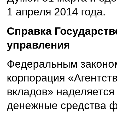
1 апреля 2014 года.
Справка Государств
управления
Федеральным законом
корпорация «Агентст
вкладов» наделяется
денежные средства ф