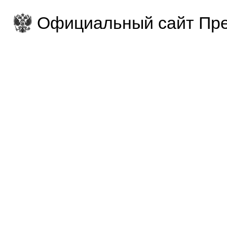
Официальный сайт Пре