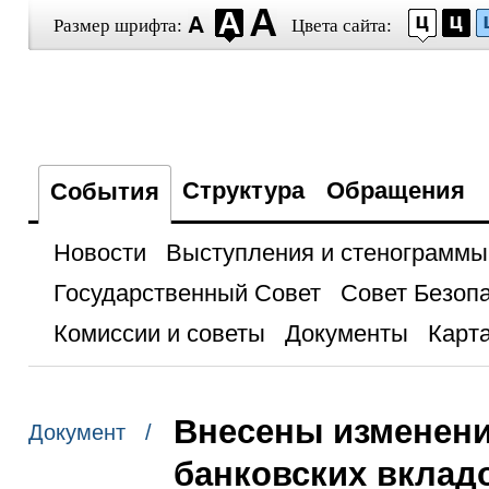
Размер шрифта:
Цвета сайта:
Структура
Обращения
События
Новости
Выступления и стенограммы
Государственный Совет
Совет Безоп
Комиссии и советы
Документы
Карта
Внесены изменени
Документ /
банковских вклад