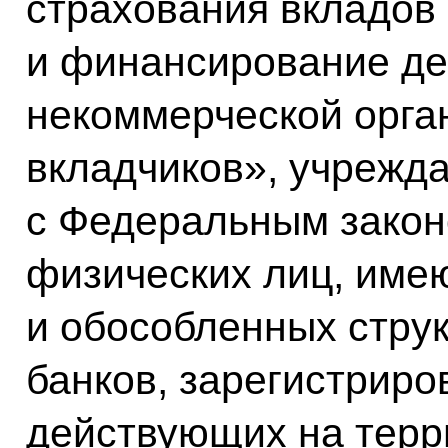
страхования вкладов
и финансирование де
некоммерческой орга
вкладчиков», учрежда
с Федеральным закон
физических лиц, име
и обособленных стру
банков, зарегистриро
действующих на терр