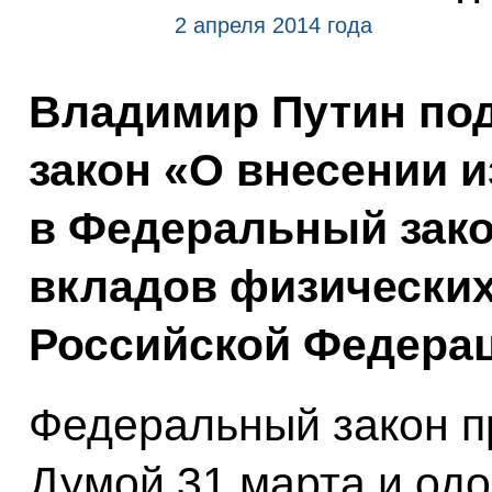
2 апреля 2014 года
Владимир Путин по
закон «О внесении 
в Федеральный зако
вкладов физических
Российской Федерац
Федеральный закон п
Думой 31 марта и од