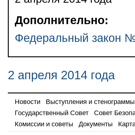
Дополнительно:
Федеральный закон №
2 апреля 2014 года
Новости
Выступления и стенограммы
Государственный Совет
Совет Безоп
Комиссии и советы
Документы
Карта