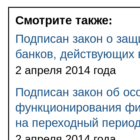
Смотрите также:
Подписан закон о защ
банков, действующих 
2 апреля 2014 года
Подписан закон об ос
функционирования фи
на переходный перио
2 апреля 2014 года