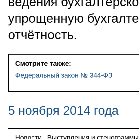
ведения бухгалтерско
упрощенную бухгалте
отчётность.
Смотрите также:
Федеральный закон № 344-ФЗ
5 ноября 2014 года
Новости
Выступления и стенограммы