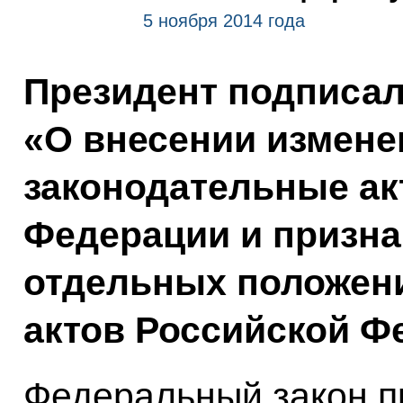
5 ноября 2014 года
Президент подписа
«О внесении измене
законодательные ак
Федерации и призна
отдельных положен
актов Российской Ф
Федеральный закон п