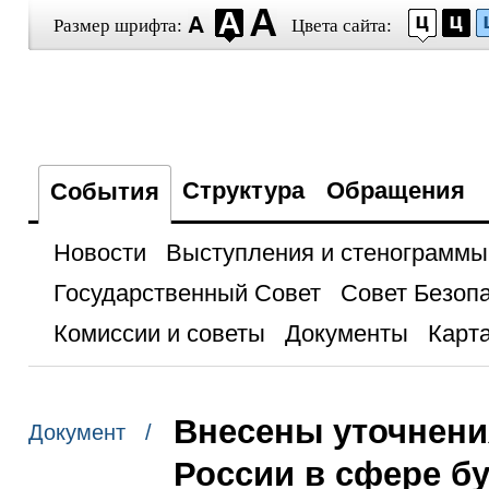
Размер шрифта:
Цвета сайта:
Структура
Обращения
События
Новости
Выступления и стенограммы
Государственный Совет
Совет Безоп
Комиссии и советы
Документы
Карта
Внесены уточнени
Документ /
России в сфере бу