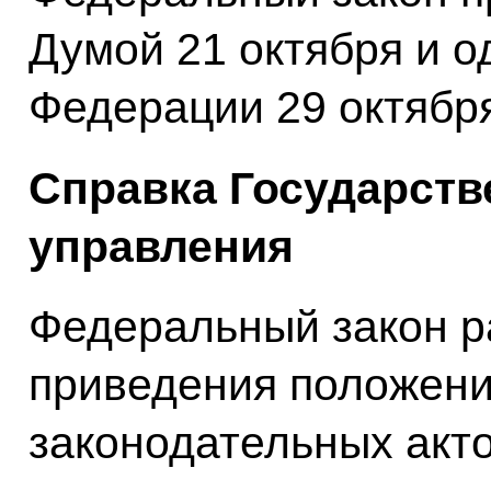
Думой 21 октября и 
Федерации 29 октября
Справка Государств
управления
Федеральный закон р
приведения положени
законодательных акт