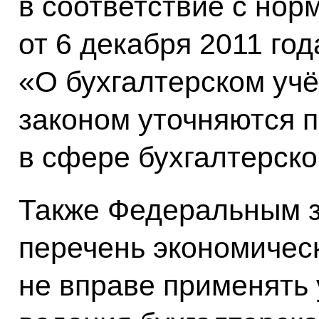
в соответствие с нор
от 6 декабря 2011 го
«О бухгалтерском учё
законом уточняются 
в сфере бухгалтерско
Также Федеральным з
перечень экономическ
не вправе применять