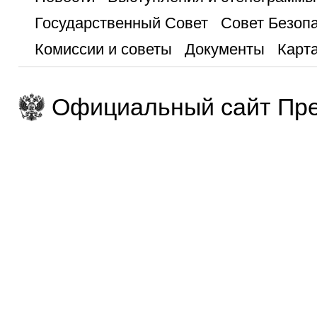
Государственный Совет
Совет Безоп
Комиссии и советы
Документы
Карта
Официальный сайт Пре