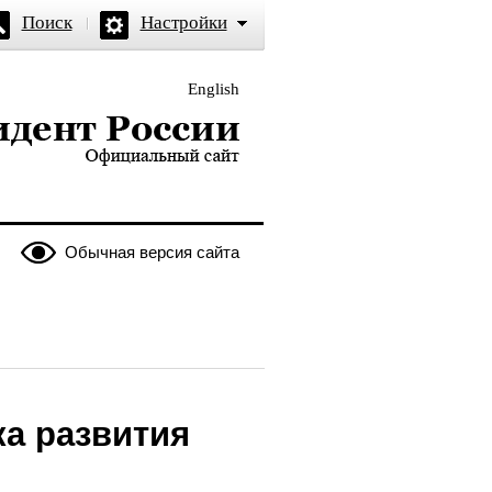
Поиск
Настройки
English
и — официальный сайт
Обычная версия сайта
ка развития