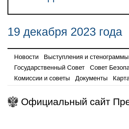
19 декабря 2023 года
Новости
Выступления и стенограммы
Государственный Совет
Совет Безоп
Комиссии и советы
Документы
Карта
Официальный сайт Пре