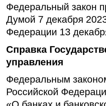
Федеральный закон п
Думой 7 декабря 2023
Федерации 13 декабря
Справка Государств
управления
Федеральным законо
Российской Федераци
«О банках и банковск