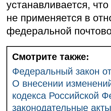
устанавливается, что
не применяется в от
федеральной почтово
Смотрите также:
Федеральный закон от 
О внесении изменени
кодекса Российской Ф
законодательные акт