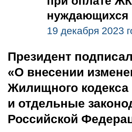
при оплате ЖК
нуждающихся 
19 декабря 2023 г
Президент подписа
«О внесении измене
Жилищного кодекса
и отдельные законо
Российской Федерац