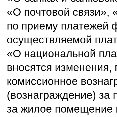
«О почтовой связи», 
по приему платежей 
осуществляемой плат
«О национальной пла
вносятся изменения,
комиссионное вознаг
(вознаграждение) за
за жилое помещение 