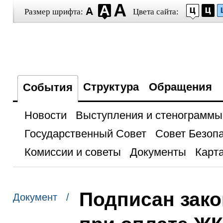
Размер шрифта:
Цвета сайта:
Структура
Обращения
События
Новости
Выступления и стенограммы
Государственный Совет
Совет Безоп
Комиссии и советы
Документы
Карта
Подписан зако
Документ /