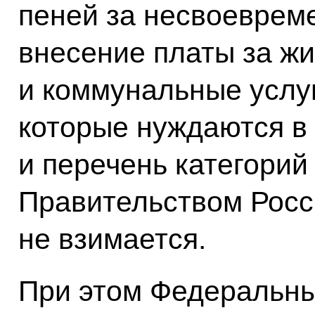
пеней за несвоевреме
внесение платы за ж
и коммунальные услу
которые нуждаются в
и перечень категорий
Правительством Росс
не взимается.
При этом Федеральн