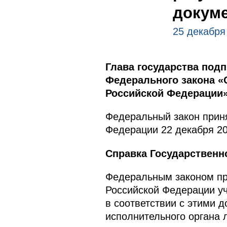
докуме
25 декабря
Глава государства под
Федерального закона «
Российской Федерации»
Федеральный закон приня
Федерации 22 декабря 20
Справка Государственн
Федеральным законом про
Российской Федерации у
в соответствии с этими 
исполнительного органа 