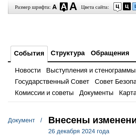
Размер шрифта:
Цвета сайта:
Структура
Обращения
События
Новости
Выступления и стенограммы
Государственный Совет
Совет Безоп
Комиссии и советы
Документы
Карта
Внесены изменени
Документ /
26 декабря 2024 года