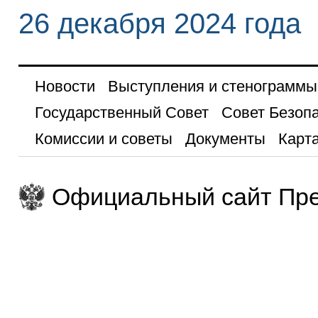
26 декабря 2024 года
Новости
Выступления и стенограммы
Государственный Совет
Совет Безоп
Комиссии и советы
Документы
Карта
Официальный сайт Пре