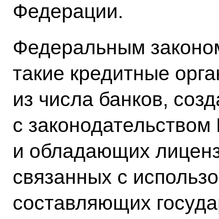
Федерации.
Федеральным законом
такие кредитные орг
из числа банков, соз
с законодательством
и обладающих лиценз
связанных с использ
составляющих госуда