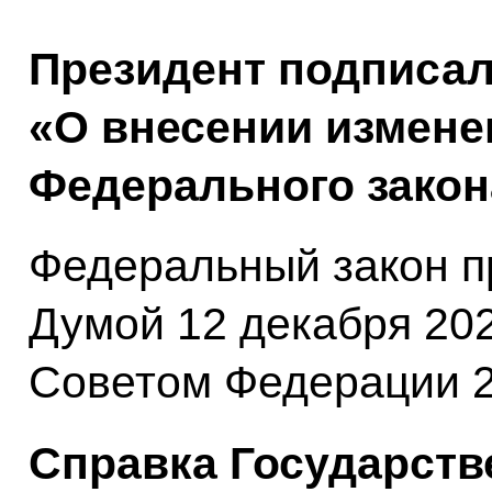
Президент подписа
«О внесении измене
Федерального закон
Федеральный закон п
Думой 12 декабря 202
Советом Федерации 2
Справка Государств