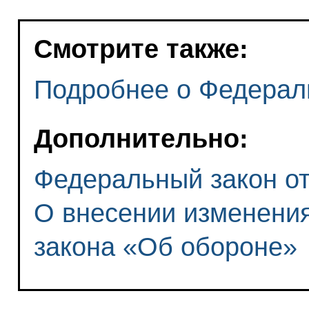
Смотрите также:
Подробнее о Федерал
Дополнительно:
Федеральный закон от 
О внесении изменения
закона «Об обороне»