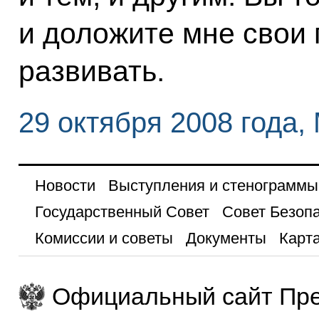
и доложите мне свои 
развивать.
29 октября 2008 года,
Новости
Выступления и стенограммы
Государственный Совет
Совет Безоп
Комиссии и советы
Документы
Карта
Официальный сайт Пре