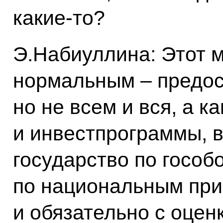
какие‑то?
Э.Набиуллина: Этот 
нормальным – предос
но не всем и вся, а к
и инвестпрограммы, в
государство по гособ
по национальным при
и обязательно с оцен