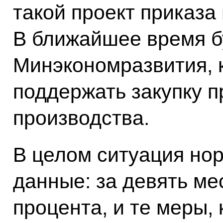
такой проект приказа
В ближайшее время б
Минэкономразвития, 
поддержать закупку п
производства.
В целом ситуация нор
данные: за девять ме
процента, и те меры,