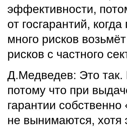
эффективности, потом
от госгарантий, когд
много рисков возьмёт
рисков с частного сек
Д.Медведев: Это так.
потому что при выдач
гарантии собственно
не вынимаются, хотя э