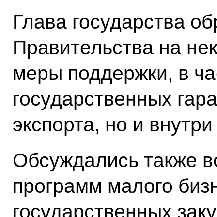
Глава государства о
Правительства на не
меры поддержки, в ч
государственных гара
экспорта, но и внутри
Обсуждались также в
программ малого биз
государственных заку