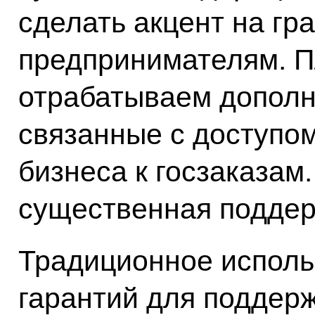
сделать акцент на г
предпринимателям. П
отрабатываем дополн
связанные с доступо
бизнеса к госзаказам
существенная поддер
Традиционное исполь
гарантий для поддерж