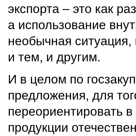
экспорта – это как ра
а использование внут
необычная ситуация,
и тем, и другим.
И в целом по госзаку
предложения, для тог
переориентировать в
продукции отечестве