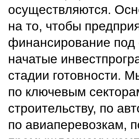
осуществляются. Осн
на то, чтобы предпри
финансирование под 
начатые инвестпрогр
стадии готовности. М
по ключевым сектора
строительству, по ав
по авиаперевозкам, п