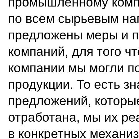
промышленному компл
по всем сырьевым на
предложены меры и п
компаний, для того ч
компании мы могли п
продукции. То есть зн
предложений, которы
отработана, мы их р
в конкретных механиз