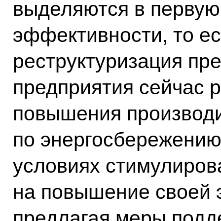
выделяются в первую
эффективности, то ес
реструктуризация пр
предприятия сейчас 
повышения производи
по энергосбережению.
условиях стимулиров
на повышение своей 
предлагая меры подд