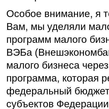
Особое внимание, я 
Вам, мы уделяли мал
программ малого бизн
ВЭБа (Внешэкономбан
малого бизнеса через 
программа, которая р
федеральный бюджет 
субъектов Федерации,