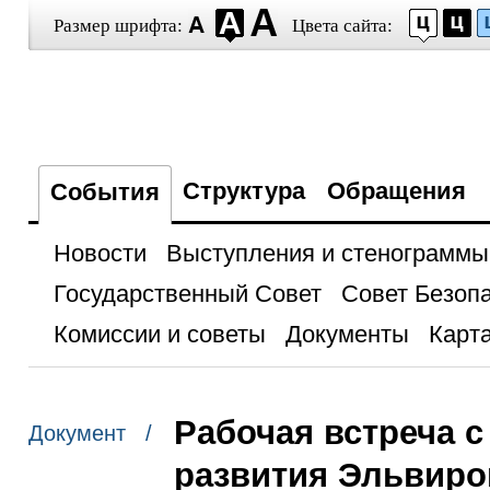
Размер шрифта:
Цвета сайта:
Структура
Обращения
События
Новости
Выступления и стенограммы
Государственный Совет
Совет Безоп
Комиссии и советы
Документы
Карта
Рабочая встреча 
Документ /
развития Эльвиро