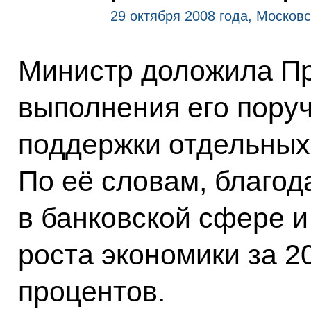
29 октября 2008 года, Московс
Министр доложила Пр
выполнения его пору
поддержки отдельных
По её словам, благо
в банковской сфере и
роста экономики за 20
процентов.