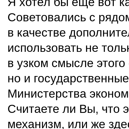
Я хотел бы ещё вот к
Советовались с рядом
в качестве дополнит
использовать не толь
в узком смысле этого
но и государственные
Министерства эконом
Считаете ли Вы, что
механизм, или же зде