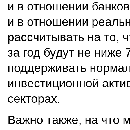
и в отношении банко
и в отношении реальн
рассчитывать на то, 
за год будут не ниже
поддерживать норма
инвестиционной акти
секторах.
Важно также, на что