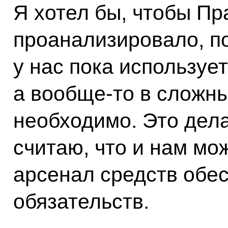
Я хотел бы, чтобы Пр
проанализировало, по
у нас пока использует
а вообще‑то в сложны
необходимо. Это дела
считаю, что и нам мо
арсенал средств обе
обязательств.