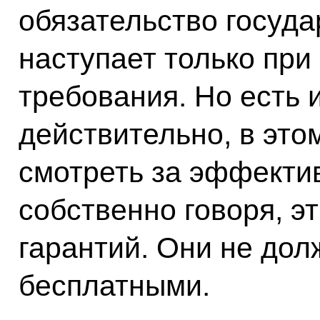
обязательство госуда
наступает только при
требования. Но есть 
действительно, в это
смотреть за эффекти
собственно говоря, э
гарантий. Они не до
бесплатными.