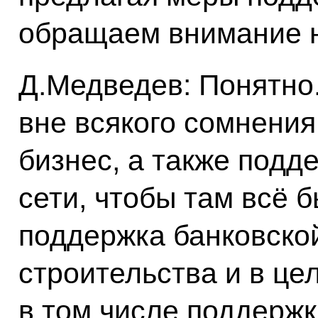
обращаем внимание на
Д.Медведев: Понятно. 
вне всякого сомнения
бизнес, а также подд
сети, чтобы там всё 
поддержка банковско
строительства и в це
в том числе поддерж