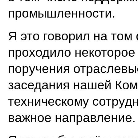
промышленности.
Я это говорил на том
проходило некоторое 
поручения отраслевые
заседания нашей Ком
техническому сотрудн
важное направление.