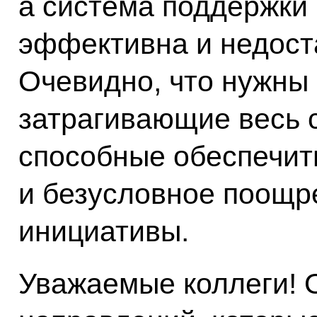
а система поддержки
эффективна и недост
Очевидно, что нужны
затрагивающие весь 
способные обеспечит
и безусловное поощр
инициативы.
Уважаемые коллеги! 