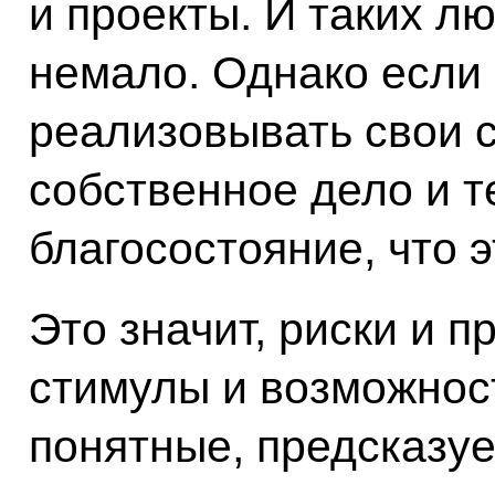
и проекты. И таких лю
немало. Однако если 
реализовывать свои с
собственное дело и 
благосостояние, что э
Это значит, риски и 
стимулы и возможност
понятные, предсказу