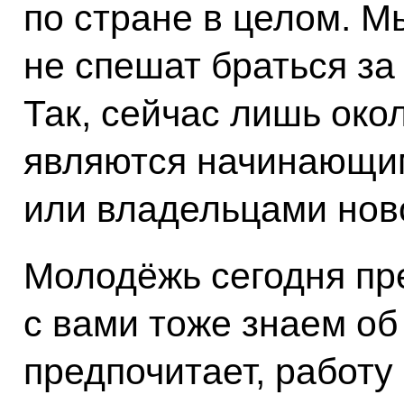
по стране в целом. М
не спешат браться за
Так, сейчас лишь око
являются начинающи
или владельцами ново
Молодёжь сегодня пр
с вами тоже знаем об
предпочитает, работу