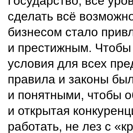
Государство, все уро
сделать всё возможно
бизнесом стало прив
и престижным. Чтобы
условия для всех пр
правила и законы бы
и понятными, чтобы 
и открытая конкуренц
работать, не лез с «