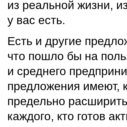
из реальной жизни, из
у вас есть.
Есть и другие предло
что пошло бы на поль
и среднего предприни
предложения имеют, к
предельно расширить
каждого, кто готов ак