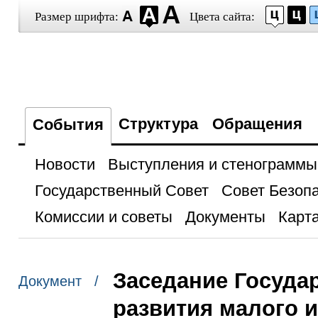
Размер шрифта:
Цвета сайта:
Структура
Обращения
События
Новости
Выступления и стенограммы
Государственный Совет
Совет Безоп
Комиссии и советы
Документы
Карта
Заседание Госуда
Документ /
развития малого и