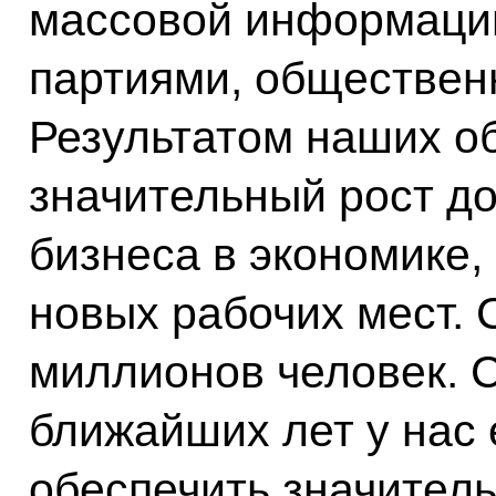
массовой информации
партиями, обществен
Результатом наших о
значительный рост до
бизнеса в экономике,
новых рабочих мест. 
миллионов человек. С
ближайших лет у нас 
обеспечить значитель