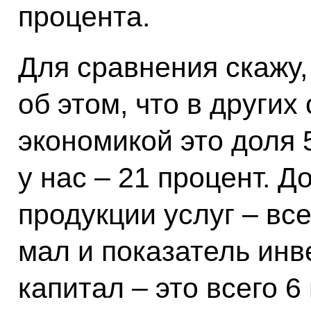
процента.
Для сравнения скажу,
об этом, что в других
экономикой это доля 
у нас – 21 процент. 
продукции услуг – вс
мал и показатель инв
капитал – это всего 6