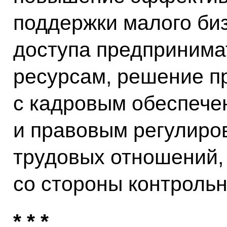
поддержки малого би
доступа предпринима
ресурсам, решение п
с кадровым обеспече
и правовым регулиров
трудовых отношений,
со стороны контрольн
* * *