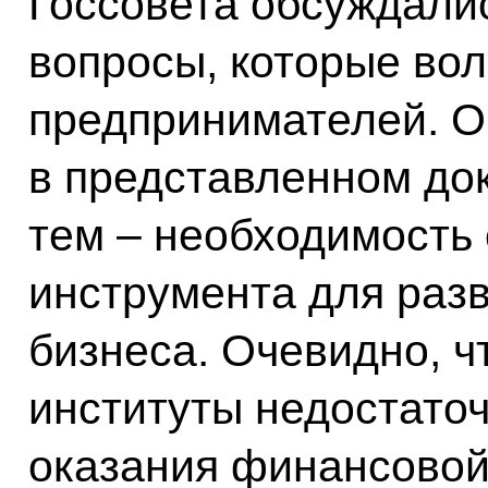
Госсовета обсуждалис
вопросы, которые вол
предпринимателей. О
в представленном до
тем – необходимость
инструмента для разв
бизнеса. Очевидно, 
институты недостаточ
оказания финансовой