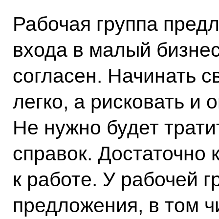
Рабочая группа предл
входа в малый бизнес
согласен. Начинать с
легко, а рисковать и
Не нужно будет трати
справок. Достаточно 
к работе. У рабочей 
предложения, в том 