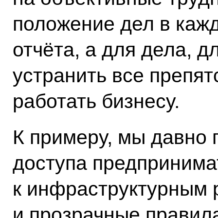
положение дел в кажд
отчёта, а для дела, д
устранить все препят
работать бизнесу.
К примеру, мы давно 
доступа предпринима
к инфраструктурным 
и прозрачные правил