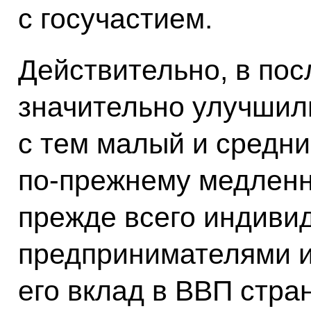
с госучастием.
Действительно, в по
значительно улучшил
с тем малый и средни
по‑прежнему медленн
прежде всего индиви
предпринимателями и
его вклад в ВВП стра