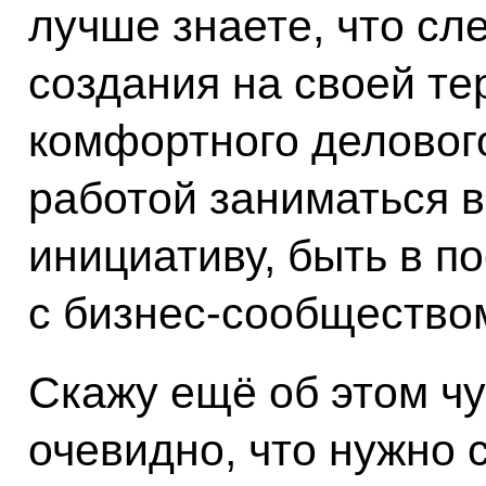
лучше знаете, что сл
создания на своей те
комфортного деловог
работой заниматься в
инициативу, быть в п
с бизнес-сообщество
Скажу ещё об этом чу
очевидно, что нужно 