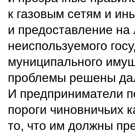
к газовым сетям и и
и предоставление на 
неиспользуемого гос
муниципального имущ
проблемы решены дал
И предприниматели п
пороги чиновничьих 
то, что им должны пр