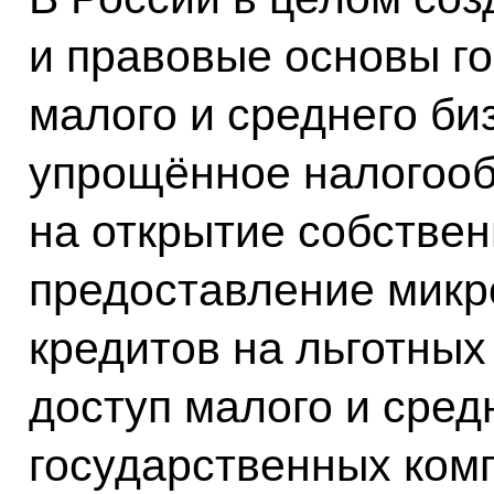
и правовые основы г
малого и среднего би
упрощённое налогооб
на открытие собствен
предоставление микр
кредитов на льготных
доступ малого и сред
государственных ком