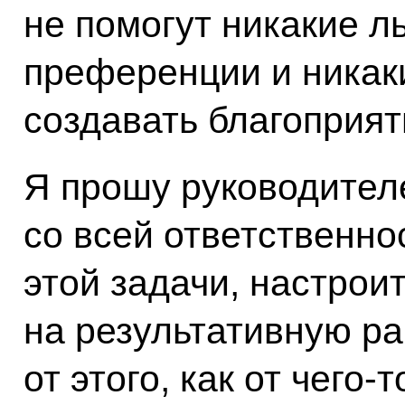
не помогут никакие л
преференции и никак
создавать благоприят
Я прошу руководител
со всей ответственн
этой задачи, настрои
на результативную ра
от этого, как от чего‑