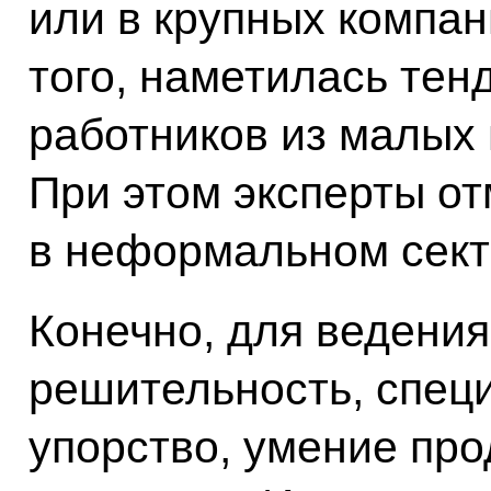
или в крупных компан
того, наметилась тенд
работников из малых 
При этом эксперты от
в неформальном сект
Конечно, для ведени
решительность, спец
упорство, умение про