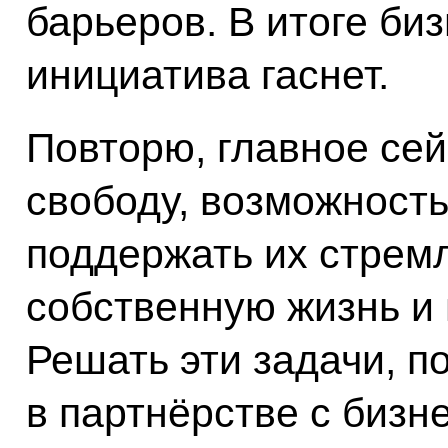
барьеров. В итоге биз
инициатива гаснет.
Повторю, главное сей
свободу, возможность
поддержать их стрем
собственную жизнь и 
Решать эти задачи, п
в партнёрстве с бизн