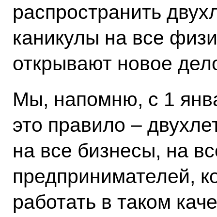
распространить двух
каникулы на все физи
открывают новое дел
Мы, напомню, с 1 янв
это правило – двухле
на все бизнесы, на в
предпринимателей, к
работать в таком кач