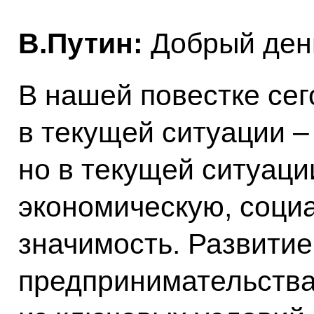
В.Путин:
Добрый день
В нашей повестке сег
в текущей ситуации –
но в текущей ситуаци
экономическую, соци
значимость. Развитие
предпринимательства 