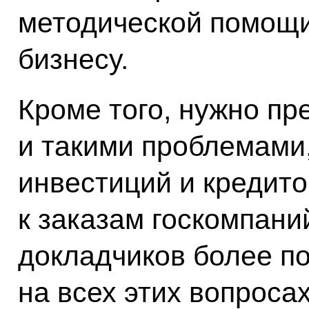
методической помощи
бизнесу.
Кроме того, нужно пр
и такими проблемами,
инвестиций и кредито
к заказам госкомпани
докладчиков более п
на всех этих вопросах