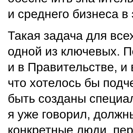
и среднего бизнеса в
Такая задача для все
одной из ключевых. 
и в Правительстве, и
что хотелось бы подч
быть созданы специа
я уже говорил, должн
конкретные люди, пе