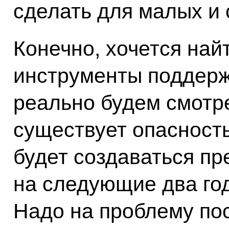
сделать для малых и
Конечно, хочется на
инструменты поддерж
реально будем смотре
существует опасность 
будет создаваться пр
на следующие два год
Надо на проблему по