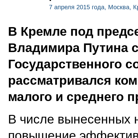
7 апреля 2015 года, Москва, 
В Кремле под предс
Владимира Путина с
Государственного со
рассматривался ком
малого и среднего 
В числе вынесенных 
повышение эффектив