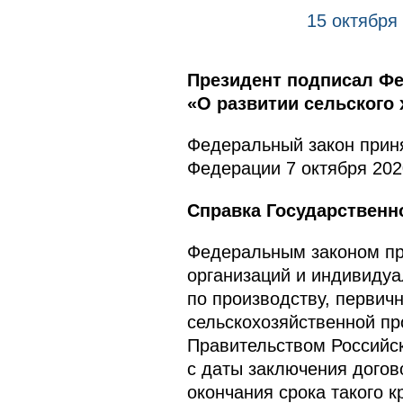
15 октября
Президент подписал Фе
«О развитии сельского 
Федеральный закон приня
Федерации 7 октября 202
Справка Государственн
Федеральным законом пр
организаций и индивиду
по производству, первич
сельскохозяйственной пр
Правительством Российск
с даты заключения догов
окончания срока такого 