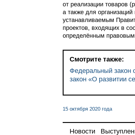
от реализации товаров (р
а также для организаций
устанавливаемым Правит
проектов, входящих в со
определённым правовым 
Смотрите также:
Федеральный закон о
закон «О развитии с
15 октября 2020 года
Новости
Выступлен