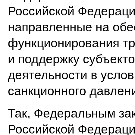
Российской Федераци
направленные на обе
функционирования тр
и поддержку субъект
деятельности в усло
санкционного давлен
Так, Федеральным за
Российской Федераци