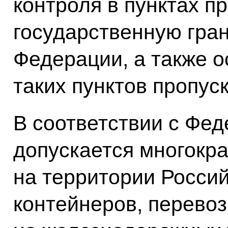
контроля в пунктах п
государственную гра
Федерации, а также о
таких пунктов пропуск
В соответствии с Фе
допускается многокр
на территории Росси
контейнеров, перево