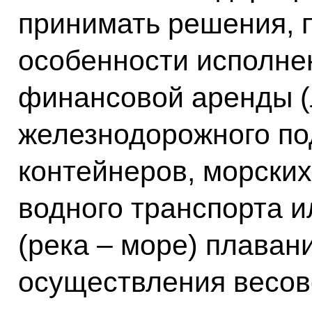
принимать решения,
особенности исполне
финансовой аренды (
железнодорожного по
контейнеров, морских
водного транспорта 
(река – море) плаван
осуществления весово