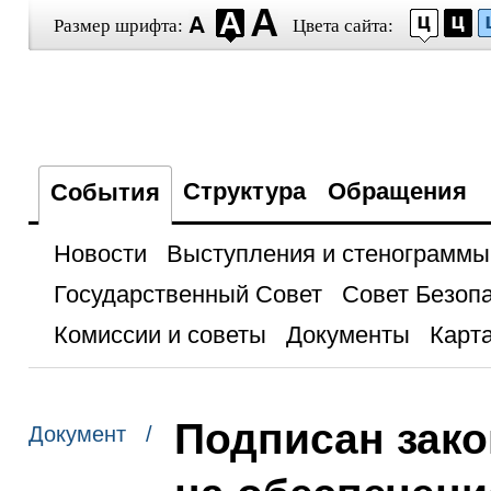
Размер шрифта:
Цвета сайта:
Структура
Обращения
События
Новости
Выступления и стенограммы
Государственный Совет
Совет Безоп
Комиссии и советы
Документы
Карта
Подписан зако
Документ /