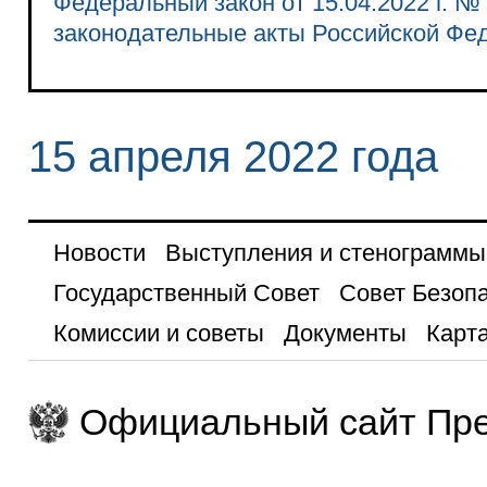
Федеральный закон от 15.04.2022 г. №
законодательные акты Российской Фе
15 апреля 2022 года
Новости
Выступления и стенограммы
Государственный Совет
Совет Безоп
Комиссии и советы
Документы
Карта
Официальный сайт Пре