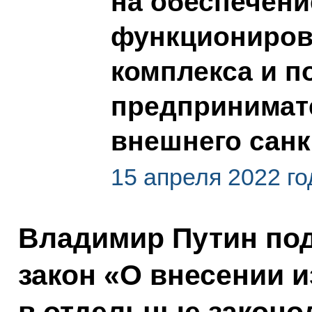
на обеспечени
функциониров
комплекса и п
предпринимат
внешнего сан
15 апреля 2022 го
Владимир Путин по
закон «О внесении 