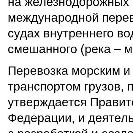
на железнодорожных 
международной перев
судах внутреннего во
смешанного (река – м
Перевозка морским и
транспортом грузов, 
утверждается Правит
Федерации, и деятель