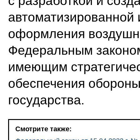
с разработкой и созд
автоматизированной
оформления воздушны
Федеральным законом
имеющим стратегичес
обеспечения обороны
государства.
Смотрите также: