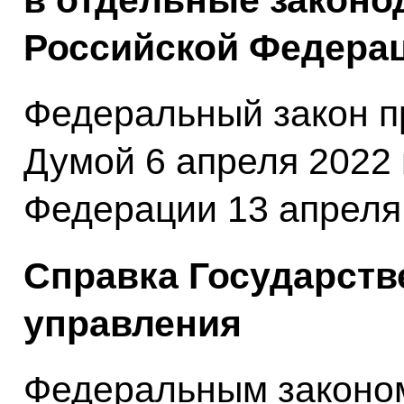
в отдельные законо
Российской Федерац
Федеральный закон п
Думой 6 апреля 2022 
Федерации 13 апреля 
Справка Государств
управления
Федеральным законом