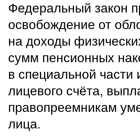
Федеральный закон п
освобождение от обл
на доходы физически
сумм пенсионных нак
в специальной части
лицевого счёта, вып
правопреемникам уме
лица.