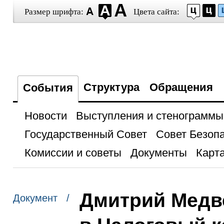
Размер шрифта:
Цвета сайта:
Структура
Обращения
События
Новости
Выступления и стенограммы
Государственный Совет
Совет Безоп
Комиссии и советы
Документы
Карта
Дмитрий Медв
Документ /