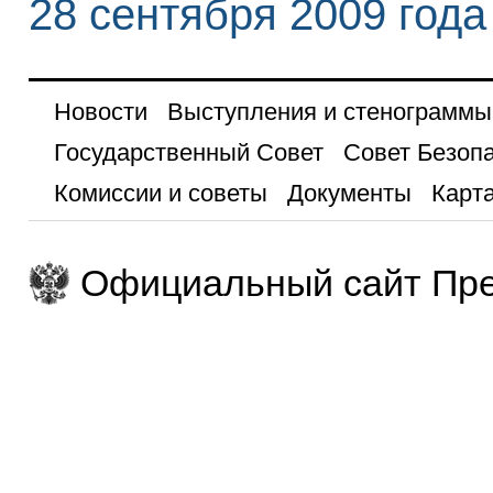
28 сентября 2009 года
Новости
Выступления и стенограммы
Государственный Совет
Совет Безоп
Комиссии и советы
Документы
Карта
Официальный сайт Пре