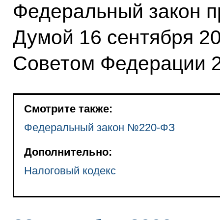
Федеральный закон п
Думой 16 сентября 20
Советом Федерации 21
Смотрите также:
Федеральный закон №220-ФЗ
Дополнительно:
Налоговый кодекс