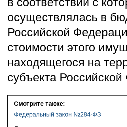
в соответствии с кот
осуществлялась в бю
Российской Федераци
стоимости этого имущ
находящегося на тер
субъекта Российской
Смотрите также:
Федеральный закон №284-ФЗ