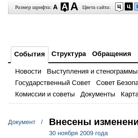
Размер шрифта:
Цвета сайта:
Структура
Обращения
События
Новости
Выступления и стенограммы
Государственный Совет
Совет Безоп
Комиссии и советы
Документы
Карта
Внесены изменени
Документ /
30 ноября 2009 года