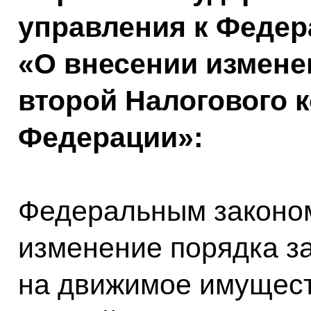
управления к Федер
«О внесении изменен
второй Налогового 
Федерации»:
Федеральным законом
изменение порядка з
на движимое имущест