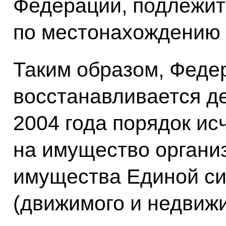
Федерации, подлежит
по местонахождению 
Таким образом, Феде
восстанавливается д
2004 года порядок ис
на имущество органи
имущества Единой си
(движимого и недвиж