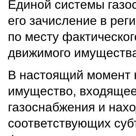
Единой системы газо
его зачисление в ре
по месту фактическо
движимого имущества
В настоящий момент 
имущество, входящее
газоснабжения и нах
соответствующих суб