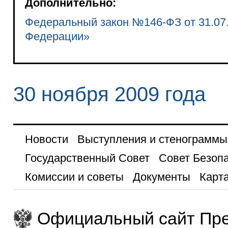
Дополнительно:
Федеральный закон №146-ФЗ от 31.07.
Федерации»
30 ноября 2009 года
Новости
Выступления и стенограммы
Государственный Совет
Совет Безоп
Комиссии и советы
Документы
Карта
Официальный сайт Пре