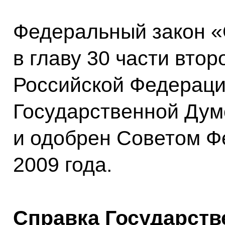
Федеральный закон «
в главу 30 части втор
Российской Федераци
Государственной Думо
и одобрен Советом Ф
2009 года.
Справка Государств