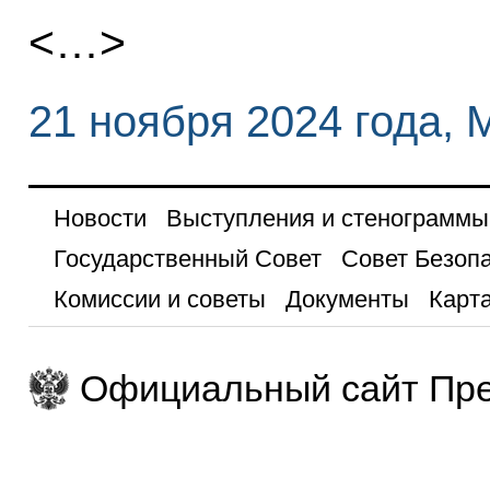
<…>
21 ноября 2024 года, 
Новости
Выступления и стенограммы
Государственный Совет
Совет Безоп
Комиссии и советы
Документы
Карта
Официальный сайт Пре