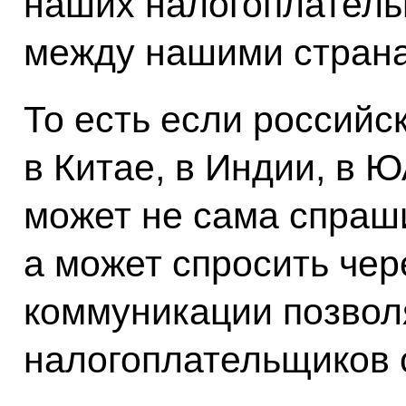
наших налогоплатель
между нашими стран
То есть если российс
в Китае, в Индии, в Ю
может не сама спраш
а может спросить чер
коммуникации позвол
налогоплательщиков 