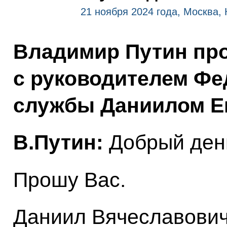
21 ноября 2024 года, Москва,
Владимир Путин про
с руководителем Фе
службы Даниилом Е
В.Путин:
Добрый ден
Прошу Вас.
Даниил Вячеславович