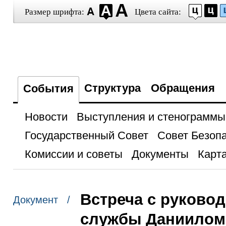
Размер шрифта:
Цвета сайта:
Структура
Обращения
События
Новости
Выступления и стенограммы
Государственный Совет
Совет Безоп
Комиссии и советы
Документы
Карта
Встреча с руково
Документ /
службы Даниилом