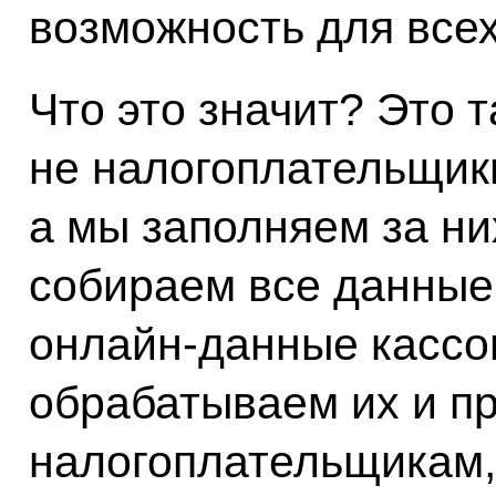
возможность для всех
Что это значит? Это т
не налогоплательщик
а мы заполняем за н
собираем все данные
онлайн-данные кассо
обрабатываем их и п
налогоплательщикам, 