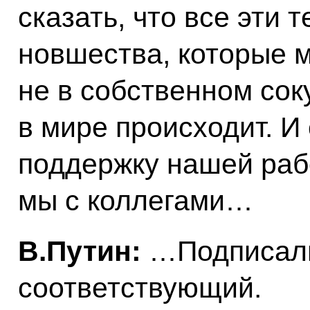
сказать, что все эти т
новшества, которые м
не в собственном сок
в мире происходит. И
поддержку нашей раб
мы с коллегами…
В.Путин:
…Подписали
соответствующий.