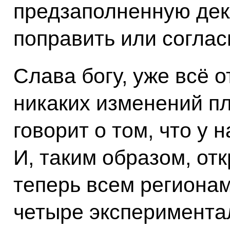
предзаполненную дек
поправить или согла
Слава богу, уже всё о
никаких изменений пл
говорит о том, что у 
И, таким образом, от
теперь всем региона
четыре эксперимента