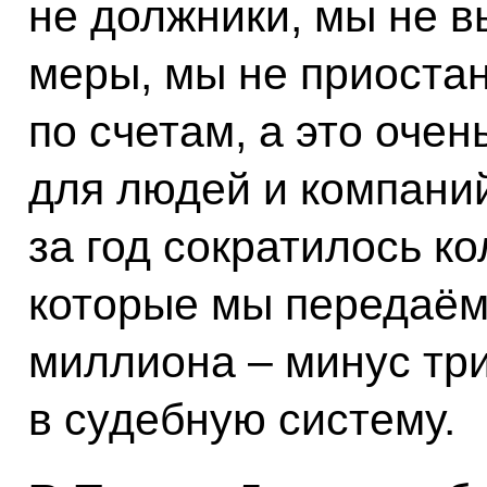
не должники, мы не 
меры, мы не приоста
по счетам, а это оче
для людей и компаний
за год сократилось к
которые мы передаём 
миллиона – минус тр
в судебную систему.