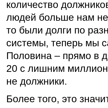
количество должнико
людей больше нам не
то были долги по ра
системы, теперь мы с
Половина – прямо в д
20 с лишним миллион
не должники.
Более того, это значит