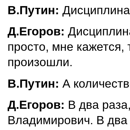
В.Путин:
Дисциплина 
Д.Егоров:
Дисциплина
просто, мне кажется,
произошли.
В.Путин:
А количеств
Д.Егоров:
В два раза
Владимирович. В два 