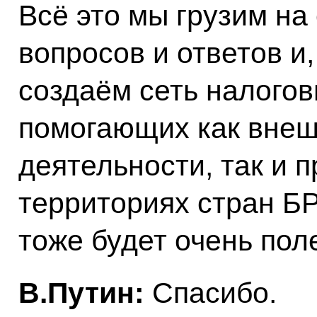
Всё это мы грузим н
вопросов и ответов и,
создаём сеть налого
помогающих как вне
деятельности, так и 
территориях стран БР
тоже будет очень пол
В.Путин:
Спасибо.