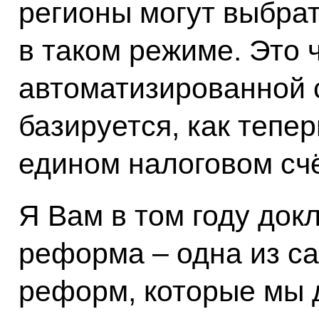
регионы могут выбра
в таком режиме. Это 
автоматизированной 
базируется, как тепер
едином налоговом сч
Я Вам в том году док
реформа – одна из 
реформ, которые мы 