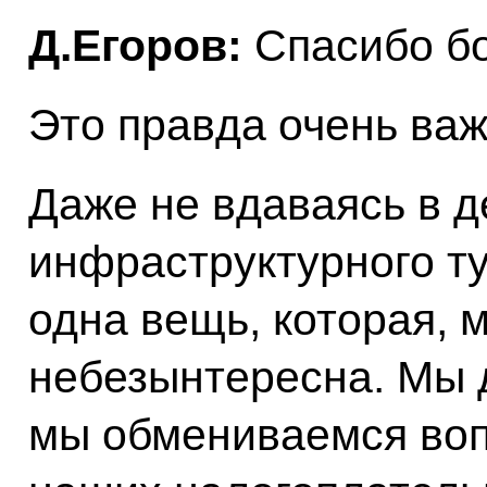
Д.Егоров:
Спасибо б
Это правда очень важ
Даже не вдаваясь в д
инфраструктурного ту
одна вещь, которая, 
небезынтересна. Мы д
мы обмениваемся во