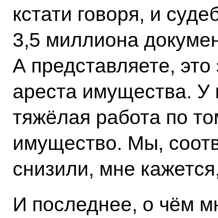
кстати говоря, и суд
3,5 миллиона докумен
А представляете, это 
ареста имущества. У 
тяжёлая работа по то
имущество. Мы, соотв
снизили, мне кажется
И последнее, о чём 