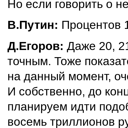
Но если говорить о 
В.Путин:
Процентов 
Д.Егоров:
Даже 20, 21
точным. Тоже показат
на данный момент, оч
И собственно, до кон
планируем идти подо
восемь триллионов р