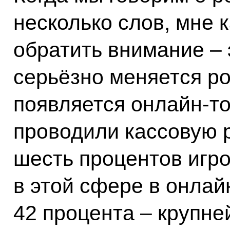
несколько слов, мне к
обратить внимание – э
серьёзно меняется ро
появляется онлайн-то
проводили кассовую 
шесть процентов игро
в этой сфере в онлай
42 процента – крупне