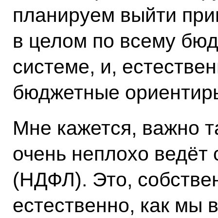
планируем выйти при
в целом по всему бюд
системе, и, естестве
бюджетные ориентир
Мне кажется, важно та
очень неплохо ведёт 
(НДФЛ). Это, собствен
естественно, как мы 