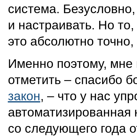
система. Безусловно,
и настраивать. Но то,
это абсолютно точно
Именно поэтому, мне 
отметить – спасибо 
закон
, – что у нас у
автоматизированная 
со следующего года о