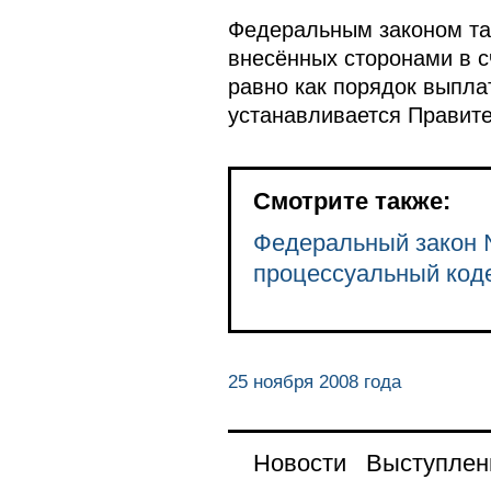
Федеральным законом та
внесённых сторонами в с
равно как порядок выпла
устанавливается Правит
Смотрите также:
Федеральный закон 
процессуальный код
25 ноября 2008 года
Новости
Выступлен