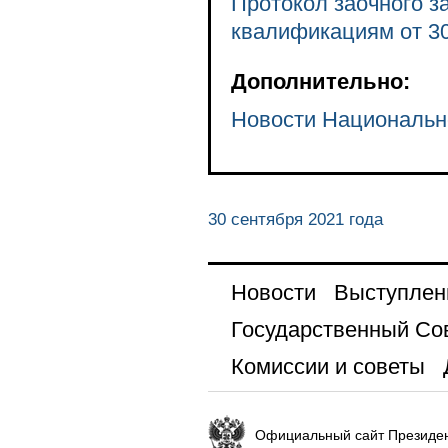
Протокол заочного 
квалификациям от 30
Дополнительно:
Новости Национальн
30 сентября 2021 года
Новости
Выступлен
Государственный Со
Комиссии и советы
Официальный сайт Президен