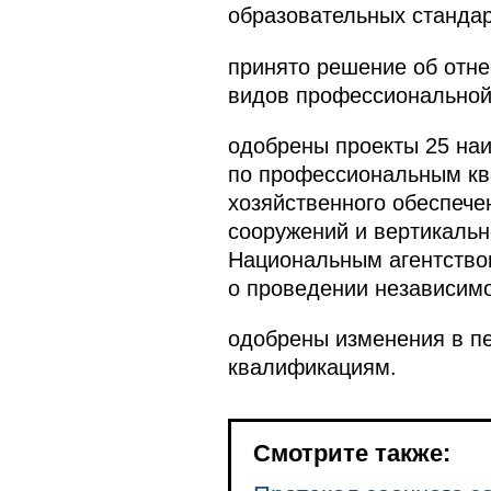
образовательных стандар
принято решение об отн
видов профессиональной
одобрены проекты 25 на
по профессиональным кв
хозяйственного обеспече
сооружений и вертикальн
Национальным агентство
о проведении независим
одобрены изменения в п
квалификациям.
Смотрите также: