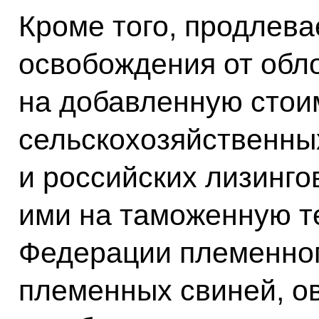
Кроме того, продлева
освобождения от обл
на добавленную стои
сельскохозяйственны
и российских лизинго
ими на таможенную т
Федерации племенного
племенных свиней, ов