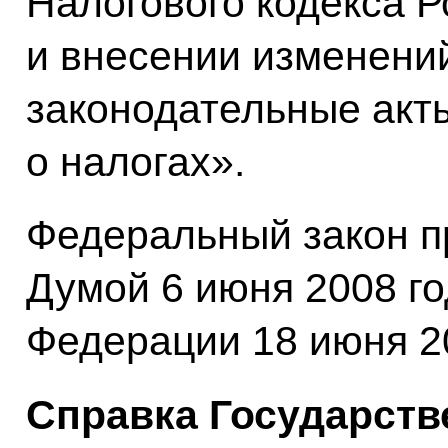
Налогового кодекса 
и внесении изменени
законодательные акт
о налогах».
Федеральный закон п
Думой 6 июня 2008 г
Федерации 18 июня 20
Справка Государств