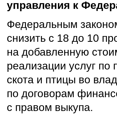
управления к Федер
Федеральным законо
снизить с 18 до 10 пр
на добавленную стои
реализации услуг по
скота и птицы во вла
по договорам финанс
с правом выкупа.