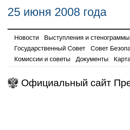
25 июня 2008 года
Новости
Выступления и стенограммы
Государственный Совет
Совет Безоп
Комиссии и советы
Документы
Карта
Официальный сайт Пре