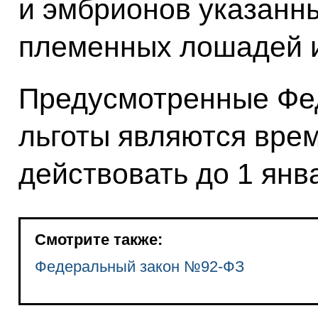
и эмбрионов указанн
племенных лошадей и
Предусмотренные Фе
льготы являются вре
действовать до 1 янв
Смотрите также:
Федеральный закон №92-ФЗ