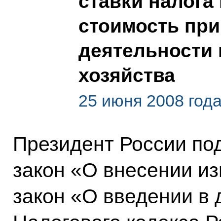
ставки налога
стоимость при
деятельности 
хозяйства
25 июня 2008 год
Президент России по
закон «О внесении и
закон «О введении в 