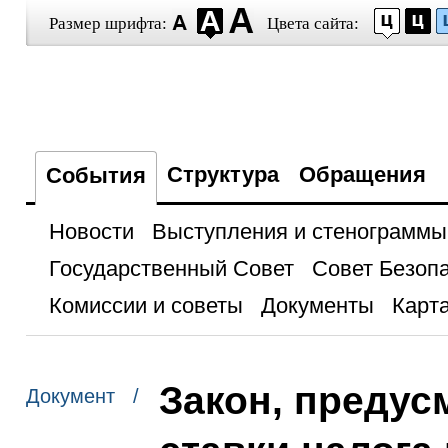
Размер шрифта:
Цвета сайта:
Структура
Обращения
События
Новости
Выступления и стенограммы
Государственный Совет
Совет Безоп
Комиссии и советы
Документы
Карта
Закон, преду
Документ /