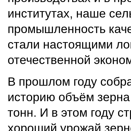
институтах, наше сел
промышленность каче
стали настоящими л
отечественной эконом
В прошлом году собр
историю объём зерна
тонн. И в этом году с
хороший урожай зерн