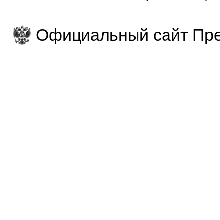
Официальный сайт Пре