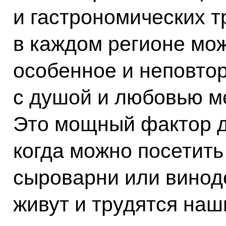
и гастрономических т
в каждом регионе мож
особенное и неповтор
с душой и любовью м
Это мощный фактор д
когда можно посетит
сыроварни или виноде
живут и трудятся наш