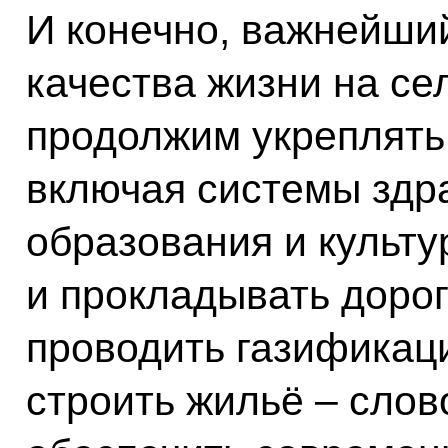
И конечно, важнейши
качества жизни на се
продолжим укреплять
включая системы здр
образования и культу
и прокладывать дорог
проводить газификац
строить жильё – слов