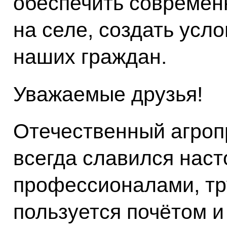
обеспечить современ
на селе, создать усл
наших граждан.
Уважаемые друзья!
Отечественный агро
всегда славился нас
профессионалами, тр
пользуется почётом и