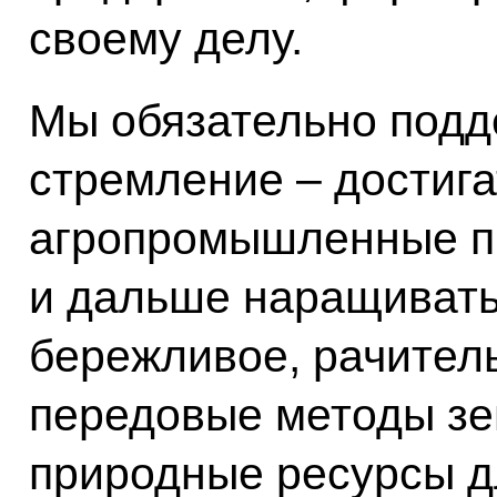
своему делу.
Мы обязательно подд
стремление – достига
агропромышленные п
и дальше наращивать
бережливое, рачител
передовые методы зе
природные ресурсы д