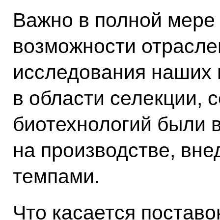
Важно в полной мере
возможности отрасле
исследования наших 
в области селекции, 
биотехнологий были 
на производстве, вн
темпами.
Что касается поставо