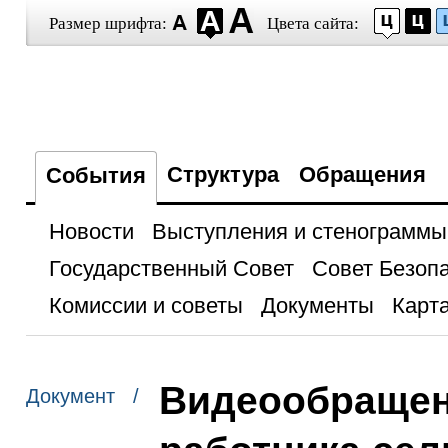
Размер шрифта:
Цвета сайта:
Структура
Обращения
События
Новости
Выступления и стенограммы
Государственный Совет
Совет Безоп
Комиссии и советы
Документы
Карта
Видеообращен
Документ /