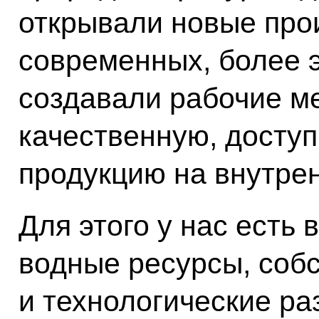
открывали новые про
современных, более э
создавали рабочие ме
качественную, доступ
продукцию на внутре
Для этого у нас есть 
водные ресурсы, соб
и технологические ра