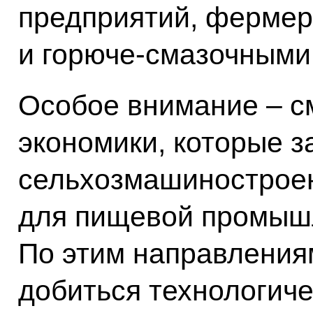
предприятий, фермер
и горюче-смазочными
Особое внимание – 
экономики, которые з
сельхозмашиностроен
для пищевой промышл
По этим направления
добиться технологиче