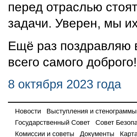
перед отраслью стоя
задачи. Уверен, мы и
Ещё раз поздравляю 
всего самого доброго!
8 октября 2023 года
Новости
Выступления и стенограммы
Государственный Совет
Совет Безоп
Комиссии и советы
Документы
Карта