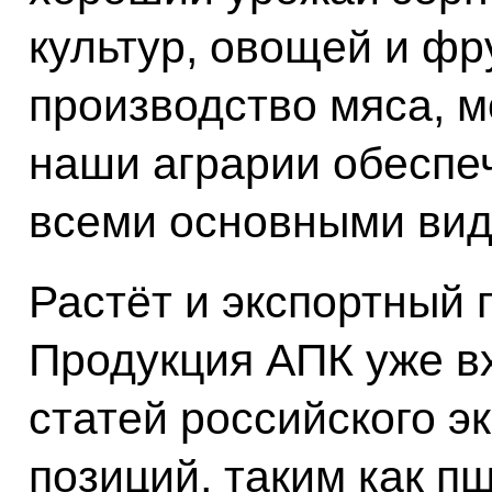
культур, овощей и фр
производство мяса, м
наши аграрии обеспе
всеми основными вид
Растёт и экспортный 
Продукция АПК уже в
статей российского э
позиций, таким как п