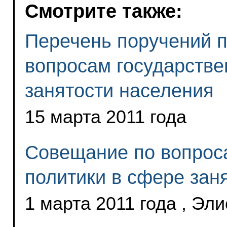
Смотрите также:
Перечень поручений п
вопросам государстве
занятости населения
15 марта 2011 года
Совещание по вопрос
политики в сфере зан
1 марта 2011 года , Эли