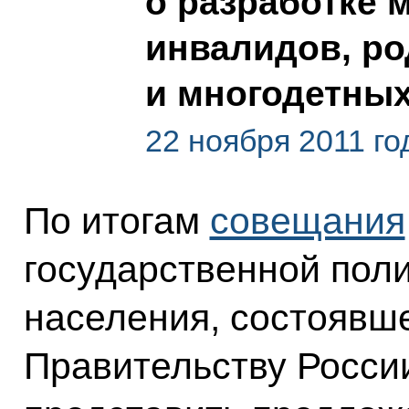
о разработке 
инвалидов, ро
и многодетны
22 ноября 2011 го
По итогам
совещания
государственной поли
населения, состоявше
Правительству Росси