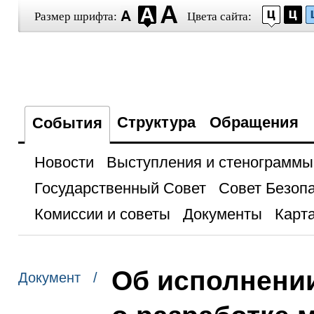
Размер шрифта:
Цвета сайта:
Структура
Обращения
События
Новости
Выступления и стенограммы
Государственный Совет
Совет Безоп
Комиссии и советы
Документы
Карта
Об исполнени
Документ /