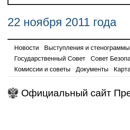
22 ноября 2011 года
Новости
Выступления и стенограммы
Государственный Совет
Совет Безоп
Комиссии и советы
Документы
Карта
Официальный сайт Пре