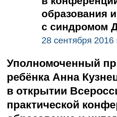
в конференци
образования и
с синдромом 
28 сентября 2016 
Уполномоченный пр
ребёнка Анна Кузне
в открытии Всеросс
практической конфе