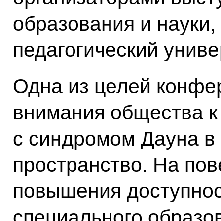
образования и науки,
педагогический униве
Одна из целей конфе
внимания общества к
с синдромом Дауна в
пространство. На пов
повышения доступнос
специального образо