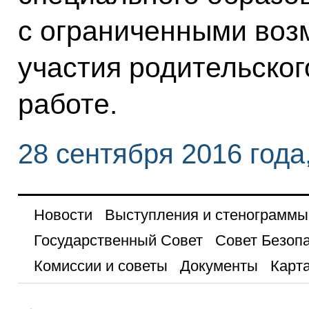
с ограниченными воз
участия родительског
работе.
28 сентября 2016 года
Новости
Выступления и стенограммы
Государственный Совет
Совет Безоп
Комиссии и советы
Документы
Карта