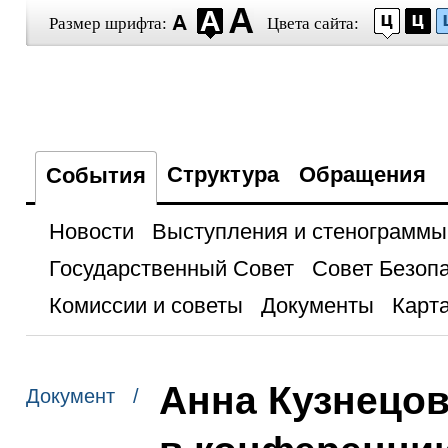
Размер шрифта:
Цвета сайта:
Структура
Обращения
События
Новости
Выступления и стенограммы
Государственный Совет
Совет Безоп
Комиссии и советы
Документы
Карта
Анна Кузнецов
Документ /