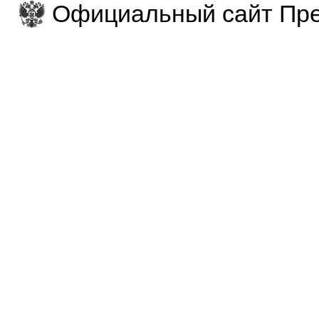
Официальный сайт Пре