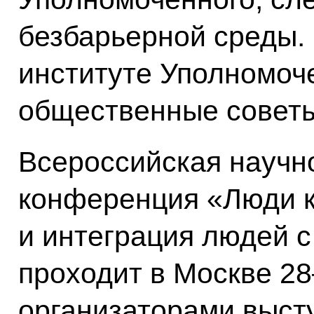
безбарьерной среды.
институте Уполномоче
общественные советы
Всероссийская научн
конференция «Люди к
и интеграция людей 
проходит в Москве 28
организаторами выст