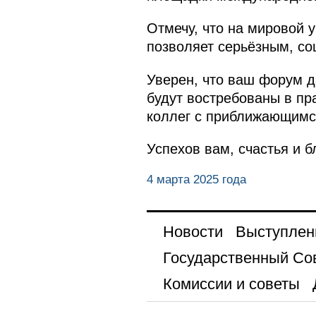
Отмечу, что на мировой 
позволяет серьёзным, со
Уверен, что ваш форум д
будут востребованы в пр
коллег с приближающимс
Успехов вам, счастья и б
4 марта 2025 года
Новости
Выступлен
Государственный Со
Комиссии и советы