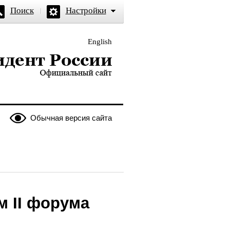
Поиск
Настройки
English
и — официальный сайт
Обычная версия сайта
м II форума