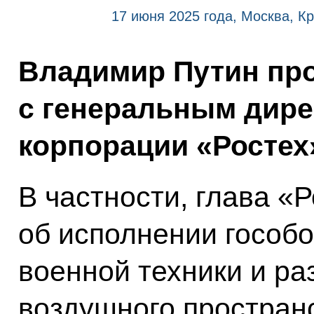
17 июня 2025 года, Москва, К
Владимир Путин про
с генеральным дире
корпорации «Ростех
В частности, глава «
об исполнении гособ
военной техники и ра
воздушного простран