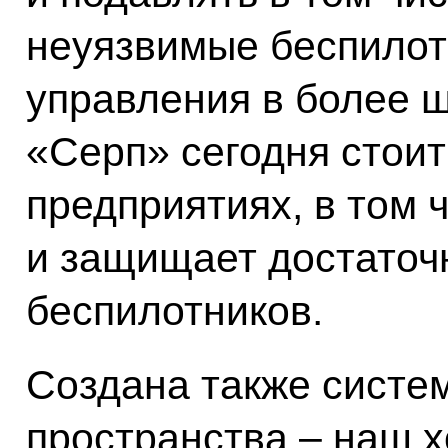
неуязвимые беспилот
управления в более ш
«Серп» сегодня стоит
предприятиях, в том 
и защищает достаточ
беспилотников.
Создана также систе
пространства – наш 