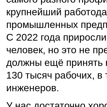
крупнейший работода
промышленных предп
С 2022 года приросли
человек, но это не пр
должны ещё принять 
130 тысяч рабочих, в
инженеров.
У нас достаточно хор