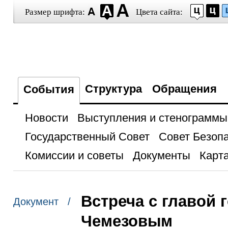
Размер шрифта:
Цвета сайта:
Структура
Обращения
События
Новости
Выступления и стенограммы
Государственный Совет
Совет Безоп
Комиссии и советы
Документы
Карта
Встреча с главой 
Документ /
Чемезовым