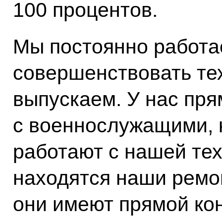
100 процентов.
Мы постоянно работа
совершенствовать те
выпускаем. У нас пря
с военнослужащими, 
работают с нашей тех
находятся наши ремо
они имеют прямой кон