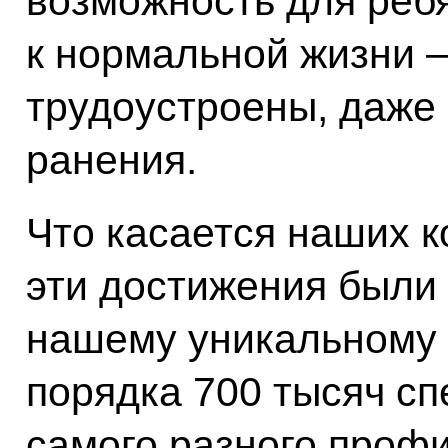
возможность для ребя
к нормальной жизни –
трудоустроены, даже
ранения.
Что касается наших к
эти достижения были
нашему уникальному к
порядка 700 тысяч сп
самого разного профи