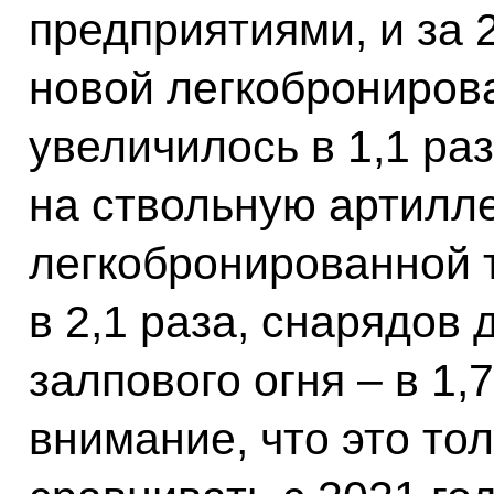
предприятиями, и за 
новой легкобронирова
увеличилось в 1,1 ра
на ствольную артилле
легкобронированной т
в 2,1 раза, снарядов
залпового огня – в 1
внимание, что это тол