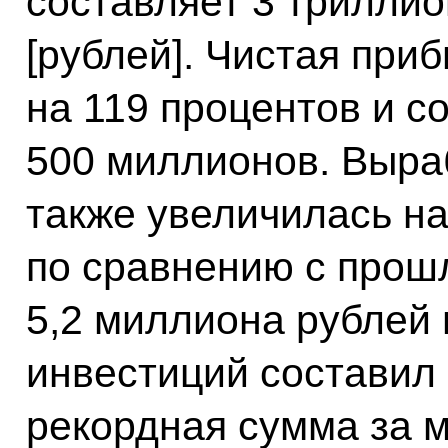
составляет 3 трилли
[рублей]. Чистая при
на 119 процентов и с
500 миллионов. Выраб
также увеличилась на
по сравнению с прош
5,2 миллиона рублей
инвестиций составил 
рекордная сумма за м