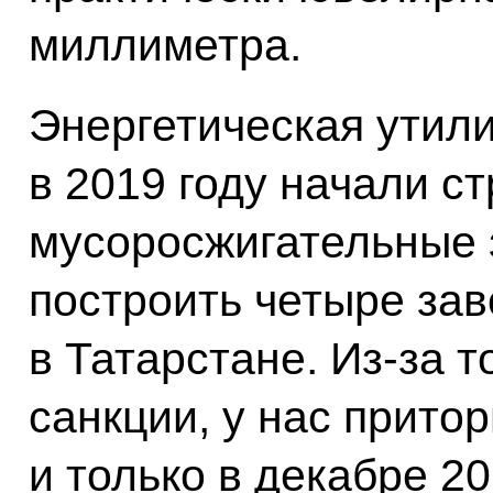
миллиметра.
Энергетическая утили
в 2019 году начали с
мусоросжигательные 
построить четыре зав
в Татарстане. Из-за т
санкции, у нас притор
и только в декабре 2