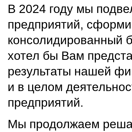
В 2024 году мы подве
предприятий, сформ
консолидированный б
хотел бы Вам предст
результаты нашей фи
и в целом деятельно
предприятий.
Мы продолжаем решат