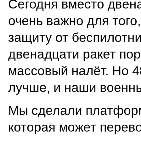
Сегодня вместо двена
очень важно для того
защиту от беспилотни
двенадцати ракет пор
массовый налёт. Но 48
лучше, и наши военны
Мы сделали платфор
которая может перево