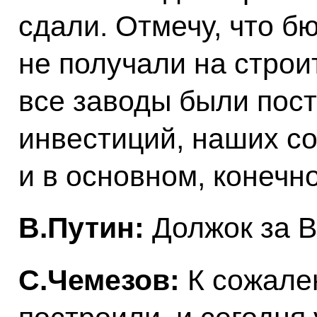
сдали. Отмечу, что б
не получали на строи
все заводы были пост
инвестиций, наших со
и в основном, конечно
В.Путин:
Должок за В
С.Чемезов:
К сожале