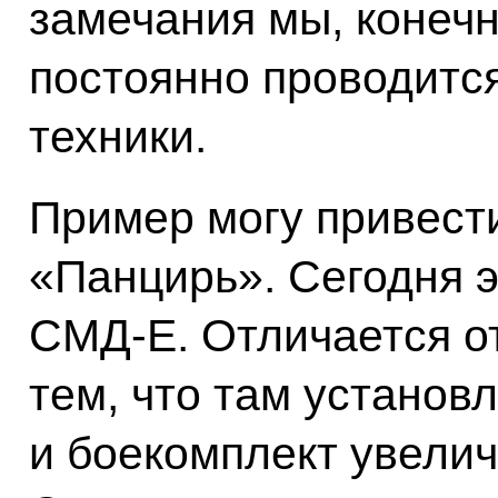
замечания мы, конечн
постоянно проводитс
техники.
Пример могу привест
«Панцирь». Сегодня 
СМД-Е. Отличается о
тем, что там установ
и боекомплект увелич