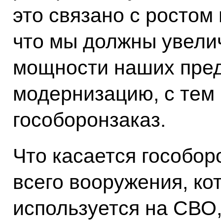
это связано с ростом 
что мы должны увели
мощности наших пред
модернизацию, с тем
гособоронзаказ.
Что касается гособор
всего вооружения, ко
используется на СВО