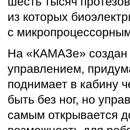
шесть тысяч протезов
из которых биоэлектр
с микропроцессорным
На «КАМАЗе» создан 
управлением, придум
поднимает в кабину ч
быть без ног, но упр
самым открывается д