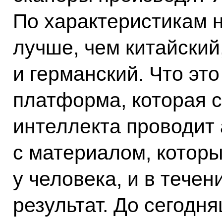
По характеристикам 
лучше, чем китайский
и германский. Что эт
платформа, которая 
интеллекта проводит 
с материалом, которы
у человека, и в течен
результат. До сегодня