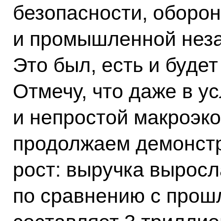
безопасности, оборо
и промышленной неза
Это был, есть и буде
Отмечу, что даже в у
и непростой макроэк
продолжаем демонстр
рост: выручка выросл
по сравнению с прош