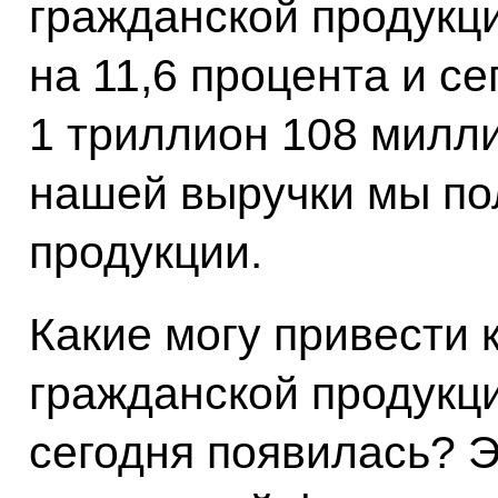
гражданской продукц
на 11,6 процента и с
1 триллион 108 милли
нашей выручки мы по
продукции.
Какие могу привести
гражданской продукци
сегодня появилась? Э