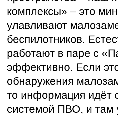
комплексы» – это ми
улавливают малозаме
беспилотников. Естес
работают в паре с «П
эффективно. Если это
обнаружения малозам
то информация идёт 
системой ПВО, и там