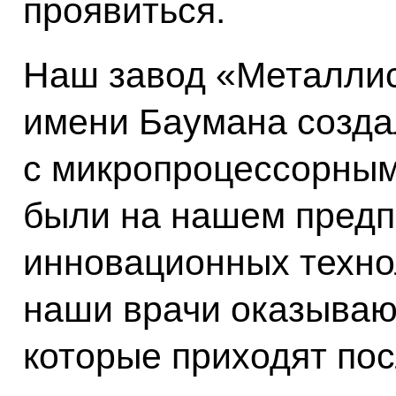
проявиться.
Наш завод «Металлис
имени Баумана созда
с микропроцессорным
были на нашем предп
инновационных технол
наши врачи оказываю
которые приходят по