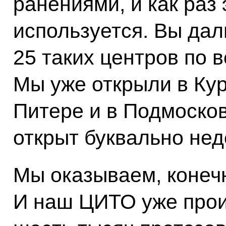
ранениями, и как раз
используется. Вы дал
25 таких центров по 
Мы уже открыли в Кур
Питере и в Подмосков
открыт буквально нед
Мы оказываем, конеч
И наш ЦИТО уже прои