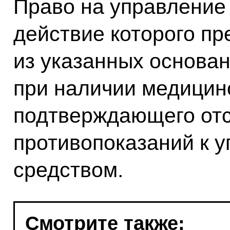
Право на управление
действие которого п
из указанных основан
при наличии медицин
подтверждающего отс
противопоказаний к 
средством.
Смотрите также: