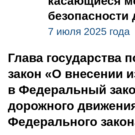
касающиеся м
безопасности
7 июля 2025 года
Глава государства 
закон «О внесении 
в Федеральный зако
дорожного движения
Федерального зако