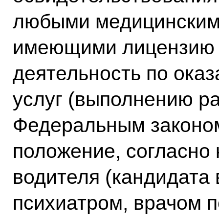
любыми медицинским
имеющими лицензию 
деятельность по ока
услуг (выполнению ра
Федеральным законо
положение, согласно
водителя (кандидата 
психиатром, врачом 