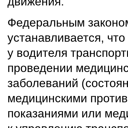
движения.
Федеральным законом
устанавливается, что
у водителя транспорт
проведении медицинс
заболеваний (состоя
медицинскими против
показаниями или мед