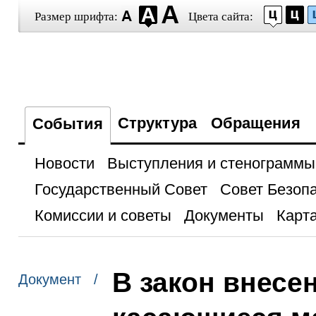
Размер шрифта:
Цвета сайта:
Структура
Обращения
События
Новости
Выступления и стенограммы
Государственный Совет
Совет Безоп
Комиссии и советы
Документы
Карта
В закон внесе
Документ /