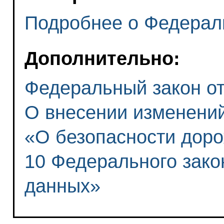
Подробнее о Федерал
Дополнительно:
Федеральный закон от 
О внесении изменени
«О безопасности доро
10 Федерального зак
данных»