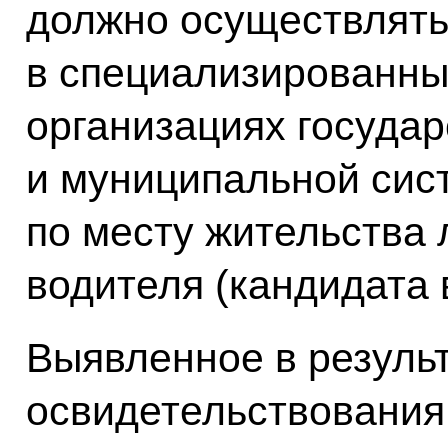
должно осуществлять
в специализированны
организациях госуда
и муниципальной сис
по месту жительства
водителя (кандидата 
Выявленное в резуль
освидетельствования