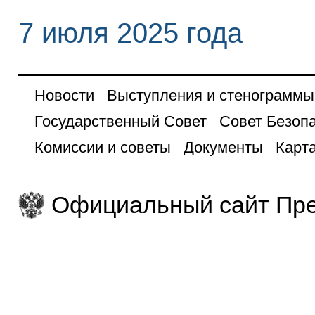
7 июля 2025 года
Новости
Выступления и стенограммы
Государственный Совет
Совет Безоп
Комиссии и советы
Документы
Карта
Официальный сайт Пре