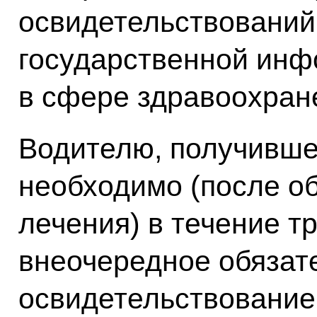
освидетельствований 
государственной инф
в сфере здравоохран
Водителю, получивше
необходимо (после об
лечения) в течение т
внеочередное обязат
освидетельствование