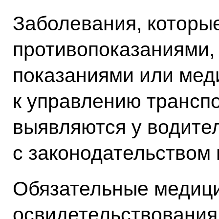
Заболевания, которы
противопоказаниями,
показаниями или мед
к управлению трансп
выявляются у водител
с законодательством 
Обязательные медиц
освидетельствования