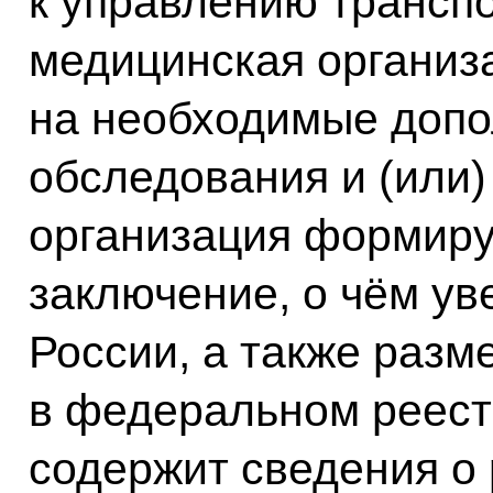
к управлению трансп
медицинская организ
на необходимые доп
обследования и (или)
организация формиру
заключение, о чём у
России, а также разм
в федеральном реест
содержит сведения о 