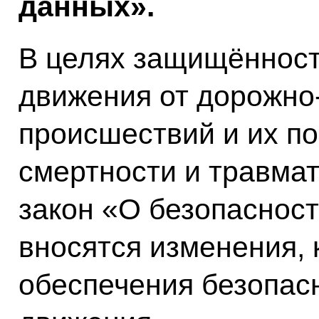
данных».
В целях защищённост
движения от дорожно
происшествий и их п
смертности и травма
закон «О безопаснос
вносятся изменения,
обеспечения безопас