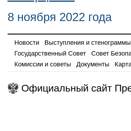
8 ноября 2022 года
Новости
Выступления и стенограммы
Государственный Совет
Совет Безоп
Комиссии и советы
Документы
Карта
Официальный сайт Пре