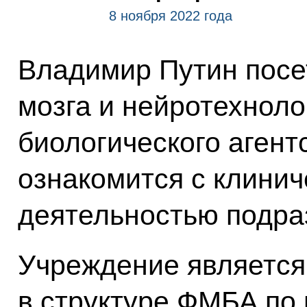
8 ноября 2022 года
Владимир Путин посе
мозга и нейротехноло
биологического агент
ознакомится с клинич
деятельностью подра
Учреждение является
в структуре ФМБА по 