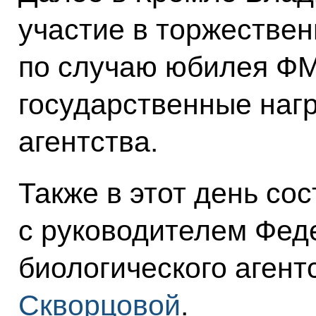
участие в торжестве
по случаю юбилея ФМ
государственные наг
агентства.
Также в этот день со
с руководителем Фед
биологического агент
Скворцовой
.