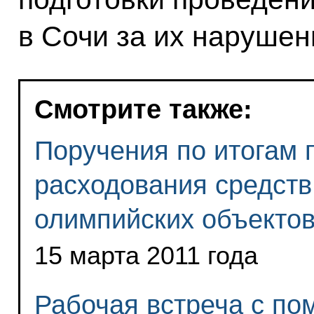
в Сочи за их нарушен
Смотрите также:
Поручения по итогам 
расходования средств
олимпийских объекто
15 марта 2011 года
Рабочая встреча с по