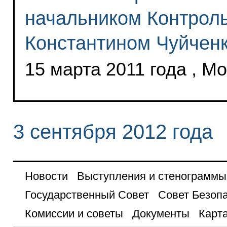
начальником Контроль
Константином Чуйчен
15 марта 2011 года , М
3 сентября 2012 года
Новости
Выступления и стенограммы
Государственный Совет
Совет Безоп
Комиссии и советы
Документы
Карта