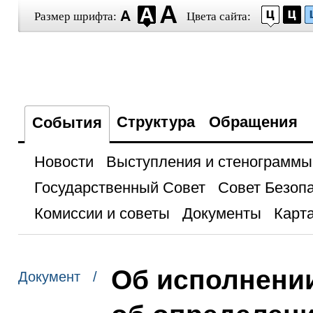
Размер шрифта:
Цвета сайта:
Структура
Обращения
События
Новости
Выступления и стенограммы
Государственный Совет
Совет Безоп
Комиссии и советы
Документы
Карта
Об исполнени
Документ /