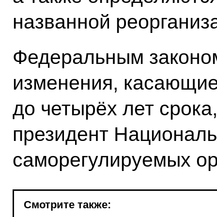
названной реорганиз
Федеральным законом
изменения, касающие
до четырёх лет срока
президент Националь
саморегулируемых ор
Смотрите также: