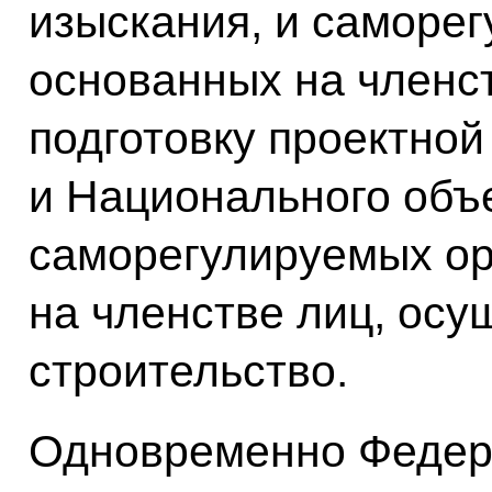
изыскания, и саморе
основанных на членс
подготовку проектной
и Национального объ
саморегулируемых ор
на членстве лиц, ос
строительство.
Одновременно Федер