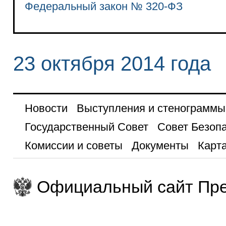
Федеральный закон № 320-ФЗ
23 октября 2014 года
Новости
Выступления и стенограммы
Государственный Совет
Совет Безоп
Комиссии и советы
Документы
Карта
Официальный сайт Пре