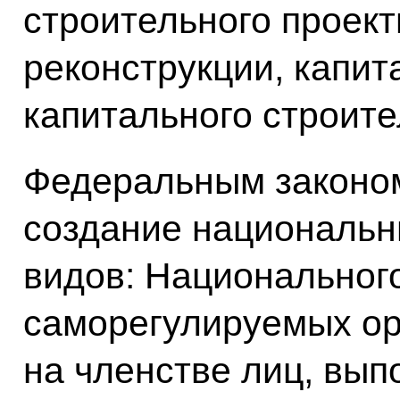
строительного проект
реконструкции, капит
капитального строите
Федеральным законо
создание национальн
видов: Национальног
саморегулируемых ор
на членстве лиц, вы