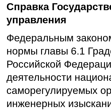
Справка Государств
управления
Федеральным законом
нормы главы 6.1 Град
Российской Федераци
деятельности национ
саморегулируемых ор
инженерных изыскани