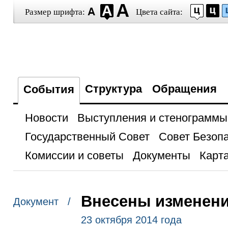
Размер шрифта:
Цвета сайта:
Структура
Обращения
События
Новости
Выступления и стенограммы
Государственный Совет
Совет Безоп
Комиссии и советы
Документы
Карта
Внесены изменени
Документ /
23 октября 2014 года